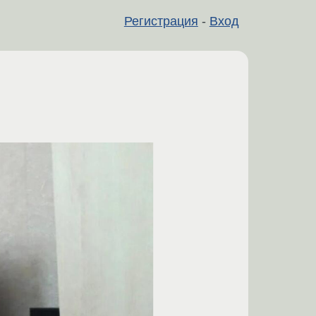
Регистрация
-
Вход