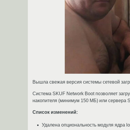
Вышла свежая версия системы сетевой заг
Система SKUF Network Boot позволяет загруж
накопителя (минимум 150 МБ) или сервера 
Список изменений:
Удалена опциональность модуля ядра lo