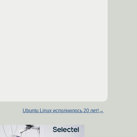
Ubuntu Linux исполнилось 20 лет!
→