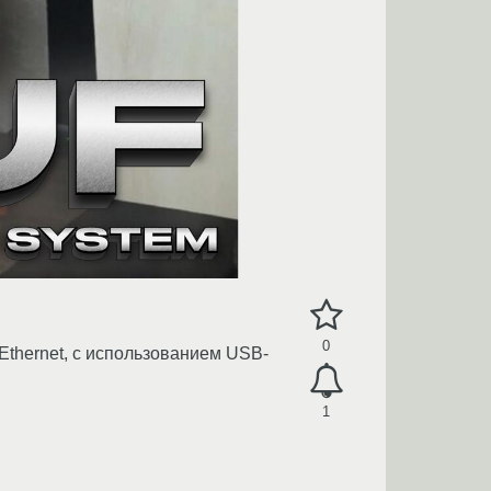
0
Ethernet, с использованием USB-
1