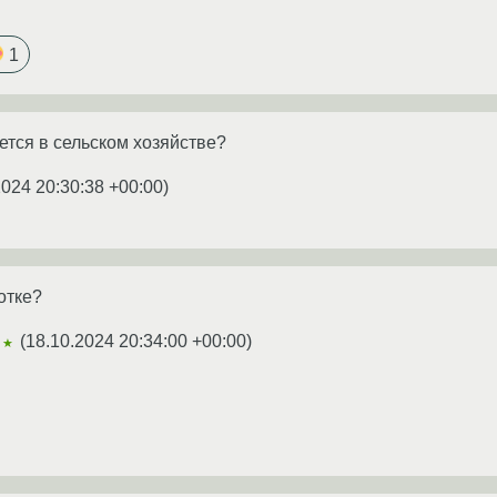
1
уется в сельском хозяйстве?
2024 20:30:38 +00:00
)
отке?
(
18.10.2024 20:34:00 +00:00
)
★★