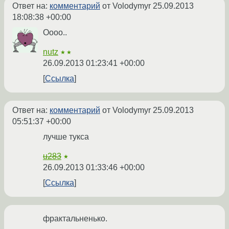
Ответ на:
комментарий
от Volodymyr
25.09.2013
18:08:38 +00:00
Оооо..
nutz
★★
26.09.2013 01:23:41 +00:00
Ссылка
Ответ на:
комментарий
от Volodymyr
25.09.2013
05:51:37 +00:00
лучше тукса
u283
★
26.09.2013 01:33:46 +00:00
Ссылка
фрактальненько.