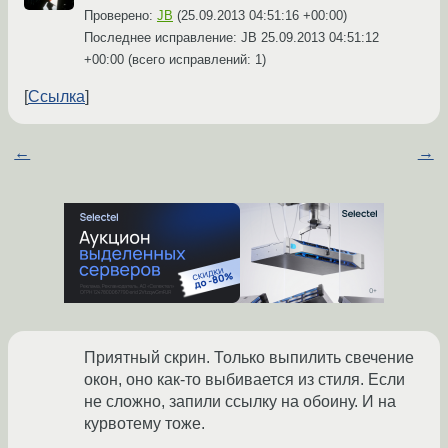
Проверено:
JB
(
25.09.2013 04:51:16 +00:00
)
Последнее исправление: JB
25.09.2013 04:51:12
+00:00
(всего исправлений: 1)
Ссылка
←
→
Приятный скрин. Только выпилить свечение
окон, оно как-то выбивается из стиля. Если
не сложно, запили ссылку на обоину. И на
курвотему тоже.