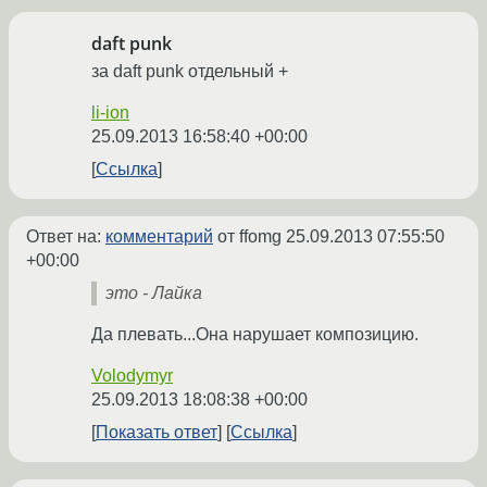
daft punk
за daft punk отдельный +
li-ion
25.09.2013 16:58:40 +00:00
Ссылка
Ответ на:
комментарий
от ffomg
25.09.2013 07:55:50
+00:00
это - Лайка
Да плевать...Она нарушает композицию.
Volodymyr
25.09.2013 18:08:38 +00:00
Показать ответ
Ссылка