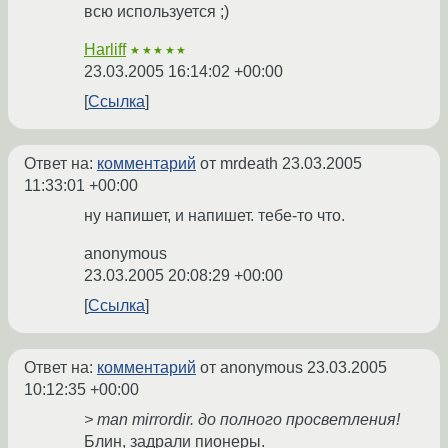
всю используется ;)
Harliff
★★★★★
23.03.2005 16:14:02 +00:00
Ссылка
Ответ на:
комментарий
от mrdeath
23.03.2005
11:33:01 +00:00
ну напишет, и напишет. тебе-то что.
anonymous
23.03.2005 20:08:29 +00:00
Ссылка
Ответ на:
комментарий
от anonymous
23.03.2005
10:12:35 +00:00
> man mirrordir. до полного просветления!
Блин, задрали пионеры.