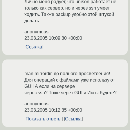
Лично меня радует, что unison работает не
только как сервер, но и через ssh умеет
ходить. Также backup удобно этой штукой
делать.
anonymous
23.03.2005 10:09:30 +00:00
Ссылка
man mirrordir. до полного просветления!
Для операций с файлами уже используют
GUI! А если на сервере
через ssh? Тоже через GUI и Иксы будете?
anonymous
23.03.2005 10:12:35 +00:00
Показать ответы
Ссылка