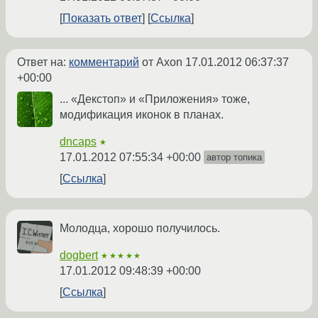
Показать ответ
Ссылка
Ответ на:
комментарий
от Axon
17.01.2012 06:37:37
+00:00
... «Декстоп» и «Приложения» тоже,
модификация иконок в планах.
dncaps
★
17.01.2012 07:55:34 +00:00
автор топика
Ссылка
Молодца, хорошо получилось.
dogbert
★★★★★
17.01.2012 09:48:39 +00:00
Ссылка