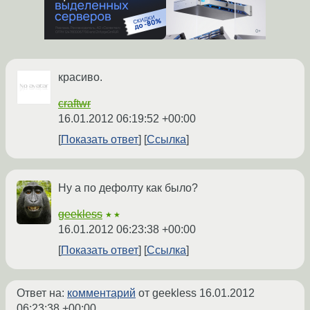
красиво.
craftwr
16.01.2012 06:19:52 +00:00
Показать ответ
Ссылка
Ну а по дефолту как было?
geekless
★★
16.01.2012 06:23:38 +00:00
Показать ответ
Ссылка
Ответ на:
комментарий
от geekless
16.01.2012
06:23:38 +00:00