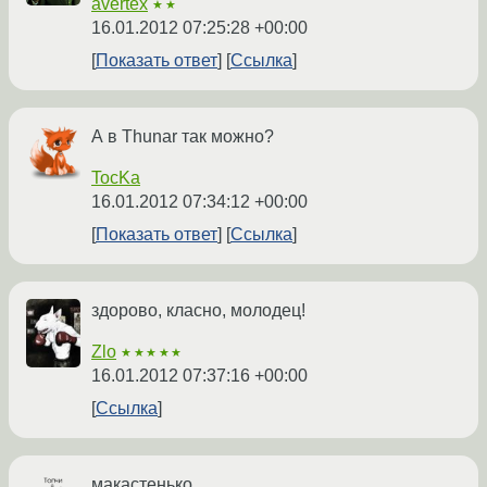
avertex
★★
16.01.2012 07:25:28 +00:00
Показать ответ
Ссылка
А в Thunar так можно?
TocKa
16.01.2012 07:34:12 +00:00
Показать ответ
Ссылка
здорово, класно, молодец!
Zlo
★★★★★
16.01.2012 07:37:16 +00:00
Ссылка
макастенько