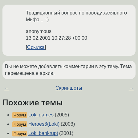
Традиционный вопрос по поводу халявного
Мифа... :-)
anonymous
13.02.2001 10:27:28 +00:00
Ссылка
Вы не можете добавлять комментарии в эту тему. Тема
перемещена в архив.
←
Скриншоты
→
Похожие темы
Loki games
(2005)
Форум
Heroes3(Loki)
(2003)
Форум
Loki bankrupt
(2001)
Форум