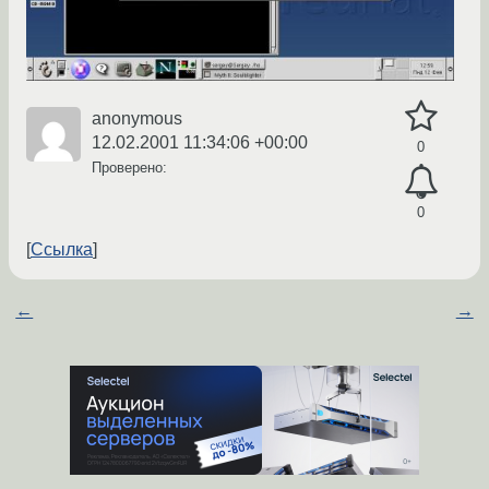
anonymous
12.02.2001 11:34:06 +00:00
0
Проверено:
0
Ссылка
←
→