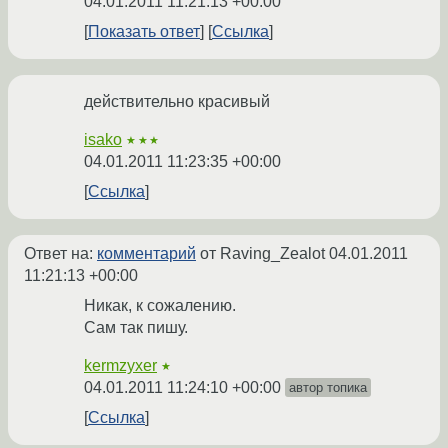
04.01.2011 11:21:13 +00:00
Показать ответ
Ссылка
действительно красивый
isako
★★★
04.01.2011 11:23:35 +00:00
Ссылка
Ответ на:
комментарий
от Raving_Zealot
04.01.2011
11:21:13 +00:00
Никак, к сожалению.
Сам так пишу.
kermzyxer
★
04.01.2011 11:24:10 +00:00
автор топика
Ссылка