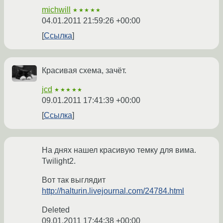
michwill
★★★★★
04.01.2011 21:59:26 +00:00
Ссылка
Красивая схема, зачёт.
jcd
★★★★★
09.01.2011 17:41:39 +00:00
Ссылка
На днях нашел красивую темку для вима.
Twilight2.
Вот так выглядит
http://halturin.livejournal.com/24784.html
Deleted
09.01.2011 17:44:38 +00:00