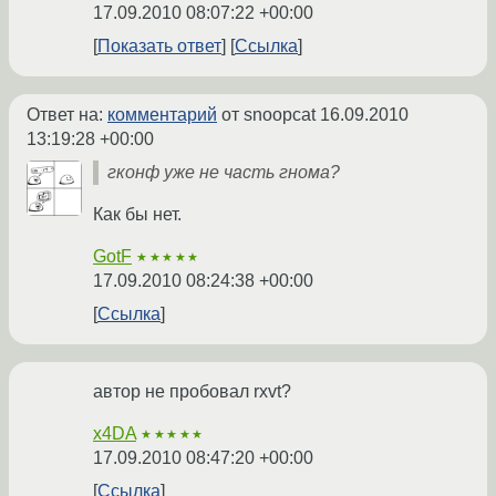
17.09.2010 08:07:22 +00:00
Показать ответ
Ссылка
Ответ на:
комментарий
от snoopcat
16.09.2010
13:19:28 +00:00
гконф уже не часть гнома?
Как бы нет.
GotF
★★★★★
17.09.2010 08:24:38 +00:00
Ссылка
автор не пробовал rxvt?
x4DA
★★★★★
17.09.2010 08:47:20 +00:00
Ссылка