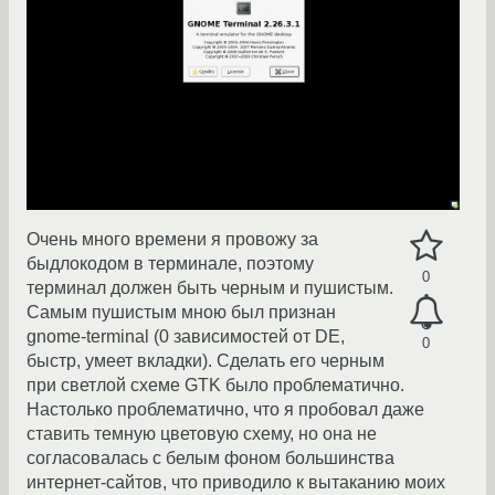
Очень много времени я провожу за
быдлокодом в терминале, поэтому
0
терминал должен быть черным и пушистым.
Самым пушистым мною был признан
gnome-terminal (0 зависимостей от DE,
0
быстр, умеет вкладки). Сделать его черным
при светлой схеме GTK было проблематично.
Настолько проблематично, что я пробовал даже
ставить темную цветовую схему, но она не
согласовалась с белым фоном большинства
интернет-сайтов, что приводило к вытаканию моих