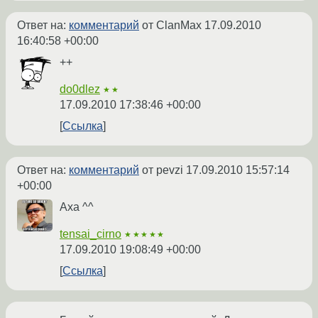
Ответ на:
комментарий
от ClanMax
17.09.2010
16:40:58 +00:00
++
do0dlez
★★
17.09.2010 17:38:46 +00:00
Ссылка
Ответ на:
комментарий
от pevzi
17.09.2010 15:57:14
+00:00
Аха ^^
tensai_cirno
★★★★★
17.09.2010 19:08:49 +00:00
Ссылка