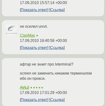
17.09.2010 15:57:14 +00:00
Показать ответ
Ссылка
не осилил urxvt.
ClanMax
★
17.09.2010 16:40:58 +00:00
Показать ответ
Ссылка
афтар не знает про lxterminal?
screen не заменить никаким терминалом
ибо он прокси.
AVL2
★★★★★
17.09.2010 17:01:29 +00:00
Показать ответ
Ссылка