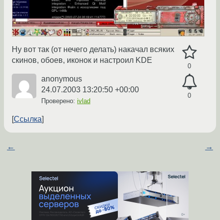
Ну вот так (от нечего делать) накачал всяких
скинов, обоев, иконок и настроил KDE
0
anonymous
24.07.2003 13:20:50 +00:00
0
Проверено:
ivlad
Ссылка
←
→