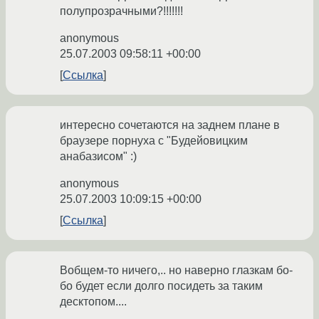
полупрозрачными?!!!!!!!
anonymous
25.07.2003 09:58:11 +00:00
Ссылка
интересно сочетаются на заднем плане в
браузере порнуха с "Будейовицким
анабазисом" :)
anonymous
25.07.2003 10:09:15 +00:00
Ссылка
Вобщем-то ничего,.. но наверно глазкам бо-
бо будет если долго посидеть за таким
десктопом....