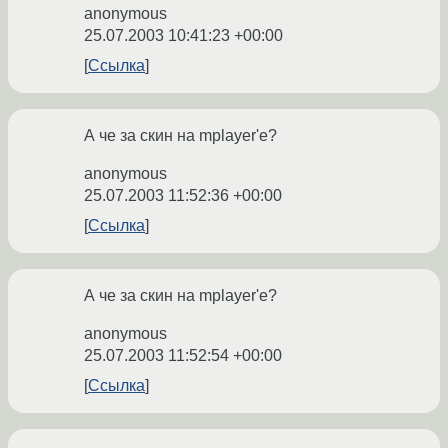
anonymous
25.07.2003 10:41:23 +00:00
Ссылка
А че за скин на mplayer'е?
anonymous
25.07.2003 11:52:36 +00:00
Ссылка
А че за скин на mplayer'е?
anonymous
25.07.2003 11:52:54 +00:00
Ссылка