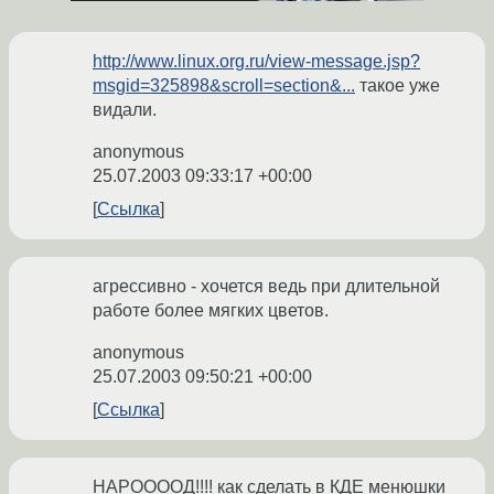
http://www.linux.org.ru/view-message.jsp?
msgid=325898&scroll=section&...
такое уже
видали.
anonymous
25.07.2003 09:33:17 +00:00
Ссылка
агрессивно - хочется ведь при длительной
работе более мягких цветов.
anonymous
25.07.2003 09:50:21 +00:00
Ссылка
НАРООООД!!!! как сделать в КДЕ менюшки