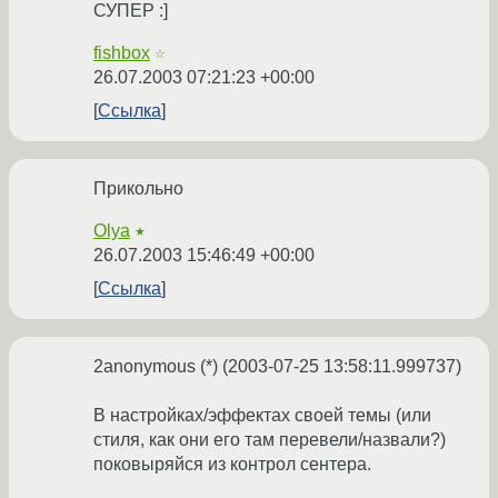
СУПЕР :]
fishbox
☆
26.07.2003 07:21:23 +00:00
Ссылка
Прикольно
Olya
★
26.07.2003 15:46:49 +00:00
Ссылка
2anonymous (*) (2003-07-25 13:58:11.999737)
В настройках/эффектах своей темы (или
стиля, как они его там перевели/назвали?)
поковыряйся из контрол сентера.