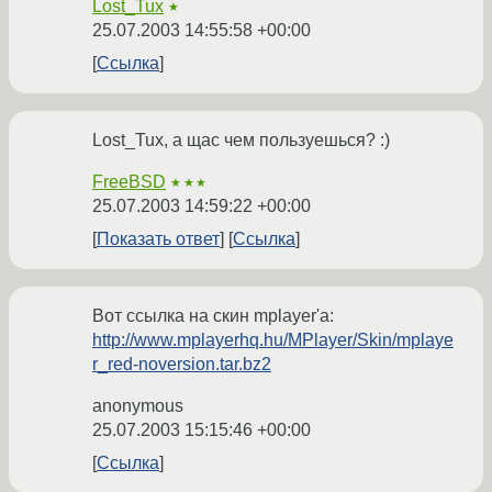
Lost_Tux
★
25.07.2003 14:55:58 +00:00
Ссылка
Lost_Tux, а щас чем пользуешься? :)
FreeBSD
★★★
25.07.2003 14:59:22 +00:00
Показать ответ
Ссылка
Вот ссылка на скин mplayer'a:
http://www.mplayerhq.hu/MPlayer/Skin/mplaye
r_red-noversion.tar.bz2
anonymous
25.07.2003 15:15:46 +00:00
Ссылка