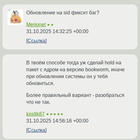
Обновление на sid фиксит баг?
Merionet
★★
31.10.2025 14:32:25 +00:00
Ссылка
В твоём способе тогда уж сделай hold на
пакет с ядром на версию bookworm, иначе
при обновлении системы он у тебя
обновиться.
Более правильный вариант - разобраться
что не так.
kostik87
★★★★★
31.10.2025 14:56:16 +00:00
Ссылка