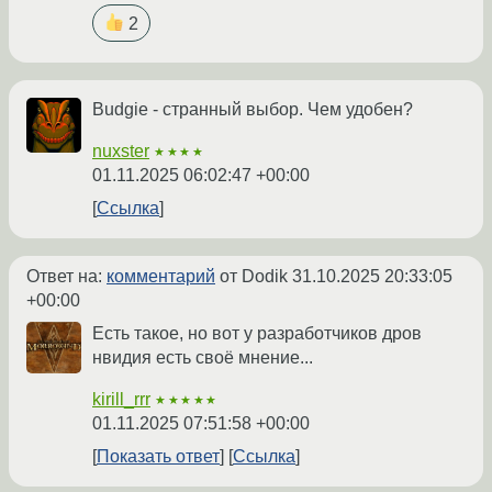
2
Budgie - странный выбор. Чем удобен?
nuxster
★★★★
01.11.2025 06:02:47 +00:00
Ссылка
Ответ на:
комментарий
от Dodik
31.10.2025 20:33:05
+00:00
Есть такое, но вот у разработчиков дров
нвидия есть своё мнение...
kirill_rrr
★★★★★
01.11.2025 07:51:58 +00:00
Показать ответ
Ссылка