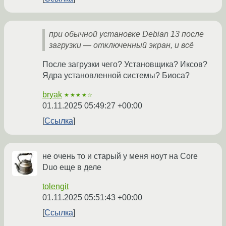
при обычной установке Debian 13 после
загрузки — отключенный экран, и всё
После загрузки чего? Установщика? Иксов?
Ядра установленной системы? Биоса?
bryak
★★★★☆
01.11.2025 05:49:27 +00:00
Ссылка
не очень то и старый у меня ноут на Core
Duo еще в деле
tolengit
01.11.2025 05:51:43 +00:00
Ссылка