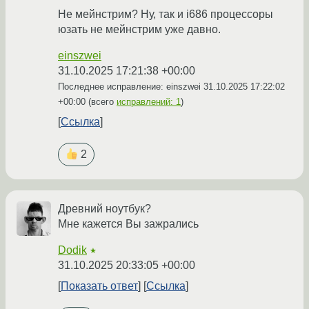
Не мейнстрим? Ну, так и i686 процессоры
юзать не мейнстрим уже давно.
einszwei
31.10.2025 17:21:38 +00:00
Последнее исправление: einszwei
31.10.2025 17:22:02
+00:00
(всего
исправлений: 1
)
Ссылка
2
Древний ноутбук?
Мне кажется Вы зажрались
Dodik
★
31.10.2025 20:33:05 +00:00
Показать ответ
Ссылка