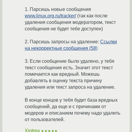
1. Парсишь новые сообщения
www.linux.org.ru/tracker/
(так как после
удаления сообщения модератором, текст
сообщения не будет тебе доступен)
2. Парсишь запросы на удаление:
Ссылки
на некорректные сообщения (58)
3. Если сообщение было удалено, у тебя
текст сообщения есть. Значит этот текст
помечается как вредный. Можешь
добавлять в оценку текста причину
удаления или текст запроса на удаление.
В конце концов у тебя будет база вредных
сообщений, да еще и с причинами от
модеров и описанием почему надо удалить
от пользователей.
Xintrea
★★★★★