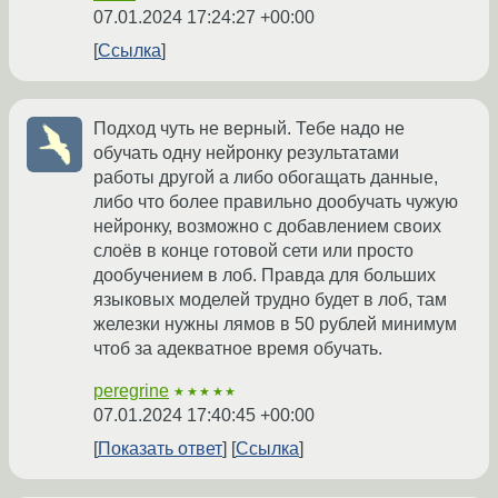
07.01.2024 17:24:27 +00:00
Ссылка
Подход чуть не верный. Тебе надо не
обучать одну нейронку результатами
работы другой а либо обогащать данные,
либо что более правильно дообучать чужую
нейронку, возможно с добавлением своих
слоёв в конце готовой сети или просто
дообучением в лоб. Правда для больших
языковых моделей трудно будет в лоб, там
железки нужны лямов в 50 рублей минимум
чтоб за адекватное время обучать.
peregrine
★★★★★
07.01.2024 17:40:45 +00:00
Показать ответ
Ссылка