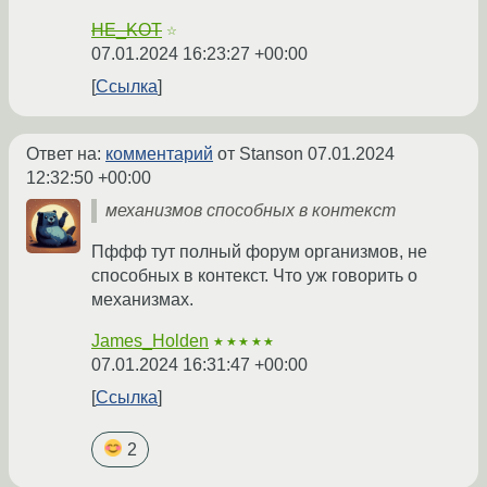
HE_KOT
☆
07.01.2024 16:23:27 +00:00
Ссылка
Ответ на:
комментарий
от Stanson
07.01.2024
12:32:50 +00:00
механизмов способных в контекст
Пффф тут полный форум организмов, не
способных в контекст. Что уж говорить о
механизмах.
James_Holden
★★★★★
07.01.2024 16:31:47 +00:00
Ссылка
2