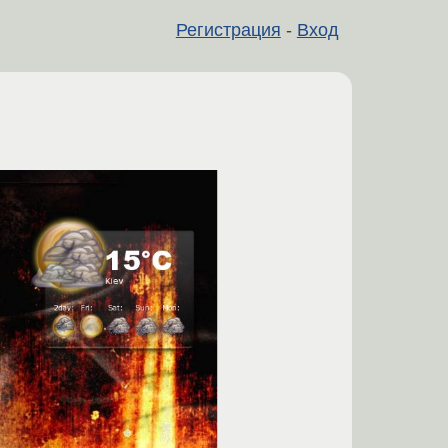
Регистрация
-
Вход