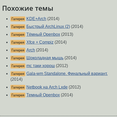
Похожие темы
KDE+Arch
(2014)
Галерея
Быстрый ArchLinux (2)
(2014)
Галерея
Тёмный Openbox
(2013)
Галерея
Xfce + Compiz
(2014)
Галерея
Arch
(2014)
Галерея
Шоколадная мышь
(2014)
Галерея
mc таки хорош
(2012)
Галерея
Gala-wm Standalone. Финальный вариант.
Галерея
(2014)
Netbook на Arch Lxde
(2012)
Галерея
Темный Openbox
(2014)
Галерея