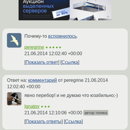
Почему-то
вспомнилось
.
peregrine
★★★★★
21.06.2014 12:02:40 +00:00
Показать ответ
Ссылка
Ответ на:
комментарий
от peregrine
21.06.2014
12:02:40 +00:00
явно перебор! и не думаю что юзабильно;-)
Ignatov
★★★
21.06.2014 12:10:06 +00:00
автор топика
Показать ответы
Ссылка