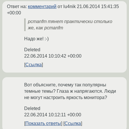
Ответ на:
комментарий
от lu4nik
21.06.2014 15:41:35
+00:00
pcmanfm тянет практически столько
же, как pcmanfm
Надо же! :-)
Deleted
22.06.2014 10:10:42 +00:00
Ссылка
Вот объясните, почему так популярны
темные темы? Глаза ж напрягаются. Люди
не могут настроить яркость монитора?
Deleted
22.06.2014 10:12:11 +00:00
Показать ответы
Ссылка