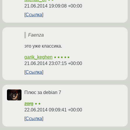
21.06.2014 19:09:08 +00:00
Ссылка
Faenza
это уже классика.
garik_keghen
★★★★★
21.06.2014 23:07:15 +00:00
Ссылка
Плюс за debian 7
zorg
★★
22.06.2014 09:09:41 +00:00
Ссылка