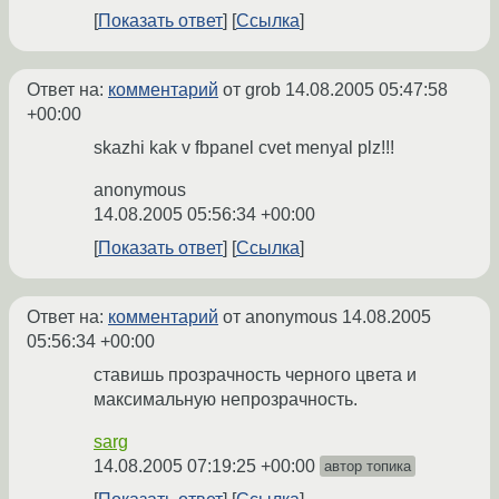
Показать ответ
Ссылка
Ответ на:
комментарий
от grob
14.08.2005 05:47:58
+00:00
skazhi kak v fbpanel cvet menyal plz!!!
anonymous
14.08.2005 05:56:34 +00:00
Показать ответ
Ссылка
Ответ на:
комментарий
от anonymous
14.08.2005
05:56:34 +00:00
ставишь прозрачность черного цвета и
максимальную непрозрачность.
sarg
14.08.2005 07:19:25 +00:00
автор топика