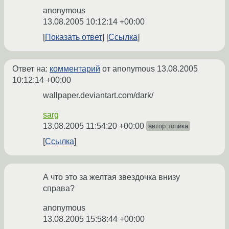
anonymous
13.08.2005 10:12:14 +00:00
Показать ответ
Ссылка
Ответ на:
комментарий
от anonymous
13.08.2005
10:12:14 +00:00
wallpaper.deviantart.com/dark/
sarg
13.08.2005 11:54:20 +00:00
автор топика
Ссылка
А что это за желтая звездочка внизу
справа?
anonymous
13.08.2005 15:58:44 +00:00