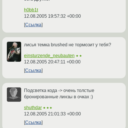
h0bb1t
12.08.2005 19:57:32 +00:00
Ссылка
лисья темка brushed не тормозит у тебя?
einsturzende_neubauten
★★
12.08.2005 20:47:11 +00:00
Ссылка
Подсветка кода -> очень толстые
бронированные линзы в очках :)
shuthdar
★★★
12.08.2005 21:01:33 +00:00
Ссылка