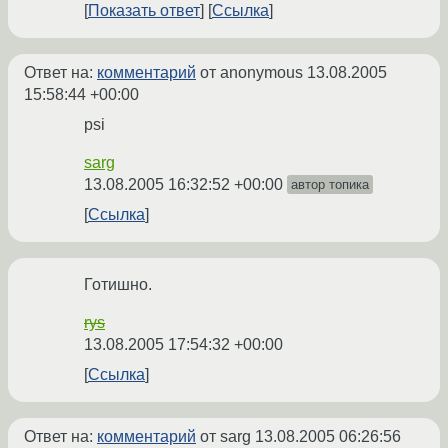
Показать ответ
Ссылка
Ответ на:
комментарий
от anonymous
13.08.2005
15:58:44 +00:00
psi
sarg
13.08.2005 16:32:52 +00:00
автор топика
Ссылка
Готишно.
rys
13.08.2005 17:54:32 +00:00
Ссылка
Ответ на:
комментарий
от sarg
13.08.2005 06:26:56