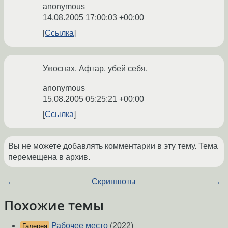
anonymous
14.08.2005 17:00:03 +00:00
Ссылка
Ужоснах. Афтар, убей себя.
anonymous
15.08.2005 05:25:21 +00:00
Ссылка
Вы не можете добавлять комментарии в эту тему. Тема
перемещена в архив.
←
Скриншоты
→
Похожие темы
Рабочее место
(2022)
Галерея