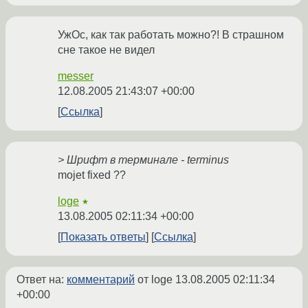
УжОс, как так работать можно?! В страшном
сне такое не видел
messer
12.08.2005 21:43:07 +00:00
Ссылка
> Шрифт в терминале - terminus
mojet fixed ??
loge
★
13.08.2005 02:11:34 +00:00
Показать ответы
Ссылка
Ответ на:
комментарий
от loge
13.08.2005 02:11:34
+00:00