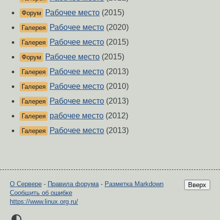
Рабочее место
(2015)
Форум
Рабочее место
(2020)
Галерея
Рабочее место
(2015)
Галерея
Рабочее место
(2015)
Форум
Рабочее место
(2013)
Галерея
Рабочее место
(2010)
Галерея
Рабочее место
(2013)
Галерея
рабочее место
(2012)
Галерея
Рабочее место
(2013)
Галерея
О Сервере
-
Правила форума
-
Разметка Markdown
Вверх
Сообщить об ошибке
https://www.linux.org.ru/