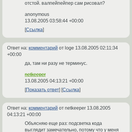
отстой. валпейпейпер сам рисовал?
anonymous
13.08.2005 03:58:44 +00:00
Ссылка
Ответ на:
комментарий
от loge
13.08.2005 02:11:34
+00:00
да, там ни разу не терминус.
netkeeper
13.08.2005 04:13:21 +00:00
Показать ответ
Ссылка
Ответ на:
комментарий
от netkeeper
13.08.2005
04:13:21 +00:00
Объясняю еще раз: подсветка кода
выглядит замечательно, потому что у меня