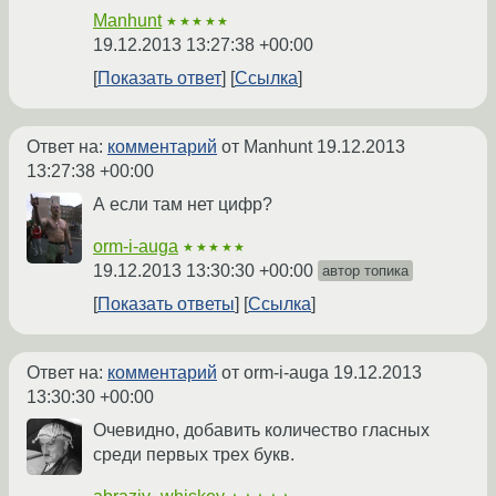
Manhunt
★★★★★
19.12.2013 13:27:38 +00:00
Показать ответ
Ссылка
Ответ на:
комментарий
от Manhunt
19.12.2013
13:27:38 +00:00
А если там нет цифр?
orm-i-auga
★★★★★
19.12.2013 13:30:30 +00:00
автор топика
Показать ответы
Ссылка
Ответ на:
комментарий
от orm-i-auga
19.12.2013
13:30:30 +00:00
Очевидно, добавить количество гласных
среди первых трех букв.