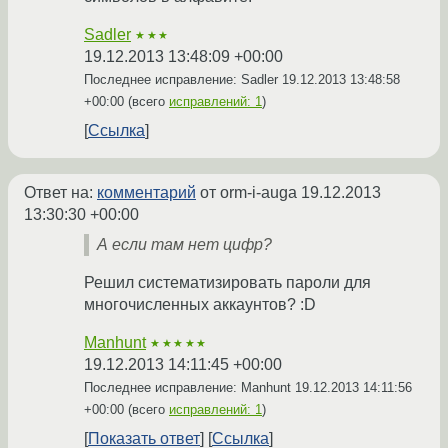
Sadler
★★★
19.12.2013 13:48:09 +00:00
Последнее исправление: Sadler
19.12.2013 13:48:58
+00:00
(всего
исправлений: 1
)
Ссылка
Ответ на:
комментарий
от orm-i-auga
19.12.2013
13:30:30 +00:00
А если там нет цифр?
Решил систематизировать пароли для
многочисленных аккаунтов? :D
Manhunt
★★★★★
19.12.2013 14:11:45 +00:00
Последнее исправление: Manhunt
19.12.2013 14:11:56
+00:00
(всего
исправлений: 1
)
Показать ответ
Ссылка