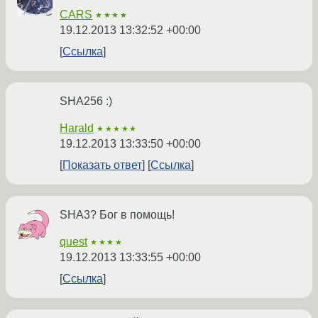
CARS
★★★★
19.12.2013 13:32:52 +00:00
Ссылка
SHA256 :)
Harald
★★★★★
19.12.2013 13:33:50 +00:00
Показать ответ
Ссылка
SHA3? Бог в помощь!
quest
★★★★
19.12.2013 13:33:55 +00:00
Ссылка