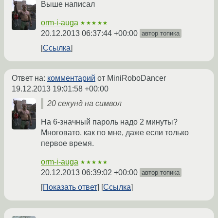
Выше написал
orm-i-auga
★★★★★
20.12.2013 06:37:44 +00:00
автор топика
Ссылка
Ответ на:
комментарий
от MiniRoboDancer
19.12.2013 19:01:58 +00:00
20 секунд на символ
На 6-значный пароль надо 2 минуты?
Многовато, как по мне, даже если только
первое время.
orm-i-auga
★★★★★
20.12.2013 06:39:02 +00:00
автор топика
Показать ответ
Ссылка