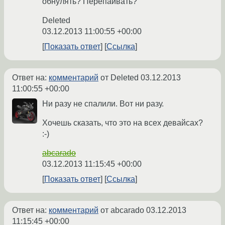
обнулять? Перепаивать?
Deleted
03.12.2013 11:00:55 +00:00
Показать ответ
Ссылка
Ответ на:
комментарий
от Deleted
03.12.2013
11:00:55 +00:00
Ни разу не спалили. Вот ни разу.
Хочешь сказать, что это на всех девайсах?
:-)
abcarado
03.12.2013 11:15:45 +00:00
Показать ответ
Ссылка
Ответ на:
комментарий
от abcarado
03.12.2013
11:15:45 +00:00