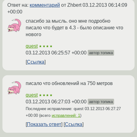
Ответ на:
комментарий
от Zhbert
03.12.2013 06:14:09
+00:00
спасибо за мысль. оно мне подробно
писало что будет в 4.3 - было описание что
нового
quest
★★★★
03.12.2013 06:25:57 +00:00
автор топика
Ссылка
писало что обновлений на 750 метров
quest
★★★★
03.12.2013 06:27:03 +00:00
автор топика
Последнее исправление: quest
03.12.2013 06:27:27
+00:00
(всего
исправлений: 1
)
Показать ответ
Ссылка