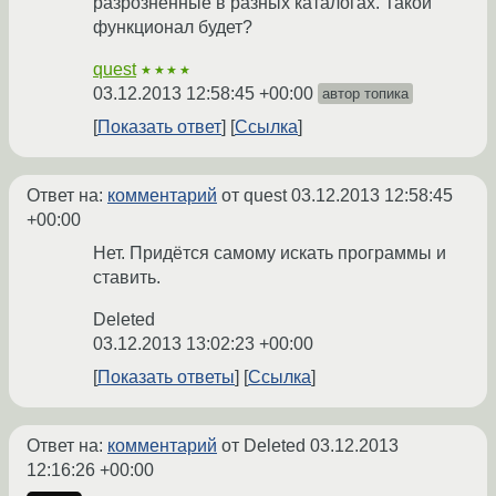
разрозненные в разных каталогах. Такой
функционал будет?
quest
★★★★
03.12.2013 12:58:45 +00:00
автор топика
Показать ответ
Ссылка
Ответ на:
комментарий
от quest
03.12.2013 12:58:45
+00:00
Нет. Придётся самому искать программы и
ставить.
Deleted
03.12.2013 13:02:23 +00:00
Показать ответы
Ссылка
Ответ на:
комментарий
от Deleted
03.12.2013
12:16:26 +00:00