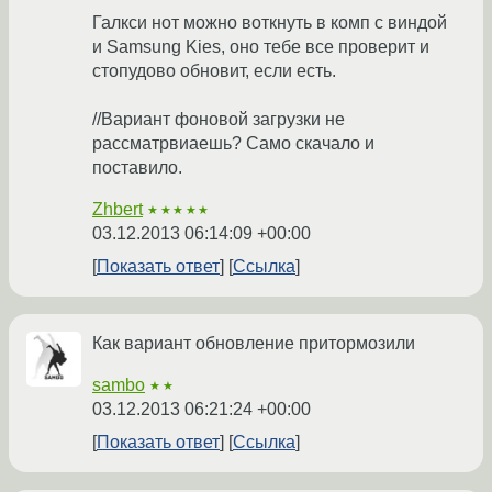
Галкси нот можно воткнуть в комп с виндой
и Samsung Kies, оно тебе все проверит и
стопудово обновит, если есть.
//Вариант фоновой загрузки не
рассматрвиаешь? Само скачало и
поставило.
Zhbert
★★★★★
03.12.2013 06:14:09 +00:00
Показать ответ
Ссылка
Как вариант обновление притормозили
sambo
★★
03.12.2013 06:21:24 +00:00
Показать ответ
Ссылка