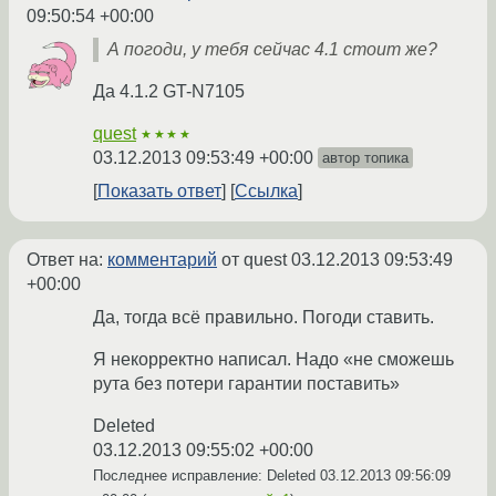
09:50:54 +00:00
А погоди, у тебя сейчас 4.1 стоит же?
Да 4.1.2 GT-N7105
quest
★★★★
03.12.2013 09:53:49 +00:00
автор топика
Показать ответ
Ссылка
Ответ на:
комментарий
от quest
03.12.2013 09:53:49
+00:00
Да, тогда всё правильно. Погоди ставить.
Я некорректно написал. Надо «не сможешь
рута без потери гарантии поставить»
Deleted
03.12.2013 09:55:02 +00:00
Последнее исправление: Deleted
03.12.2013 09:56:09