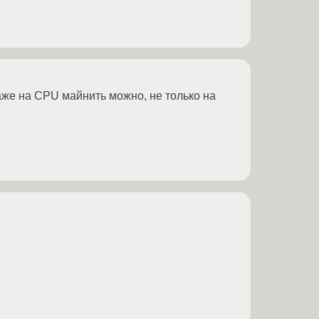
аже на CPU майнить можно, не только на