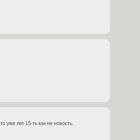
 уже лет 15-ть как не новость.