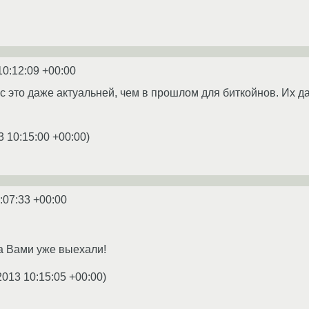
10:12:09 +00:00
с это даже актуальней, чем в прошлом для биткойнов. Их д
3 10:15:00 +00:00
)
:07:33 +00:00
а Вами уже выехали!
2013 10:15:05 +00:00
)