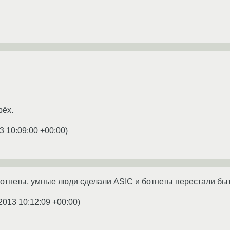
рёх.
3 10:09:00 +00:00
)
отнеты, умные люди сделали ASIC и ботнеты перестали бы
2013 10:12:09 +00:00
)