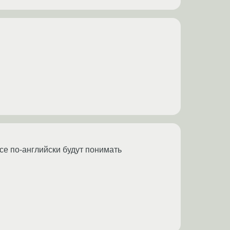
все по-английски будут понимать