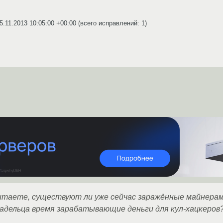
5.11.2013 10:05:00 +00:00
(всего исправлений: 1)
читаете, существуют ли уже сейчас заражённые майнерам
ладельца время зарабатывающие деньги для кул-хацкеров