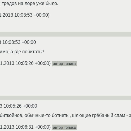
и тредов на лоре уже было.
1.2013 10:03:53 +00:00
)
3 10:03:53 +00:00
имо, а где почитать?
11.2013 10:05:26 +00:00
)
автор топика
3 10:05:26 +00:00
биткойнов, обычные-то ботнеты, шлющие грёбаный спам - это
11.2013 10:06:31 +00:00
)
автор топика