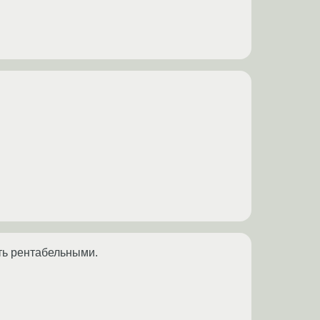
ть рентабельными.