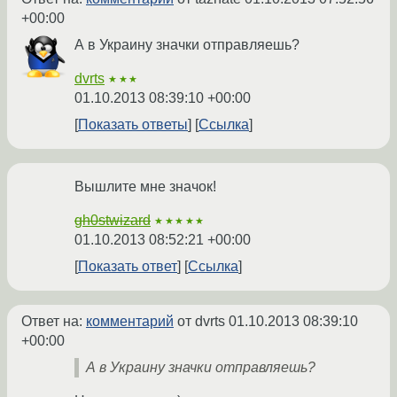
+00:00
А в Украину значки отправляешь?
dvrts
★★★
01.10.2013 08:39:10 +00:00
Показать ответы
Ссылка
Вышлите мне значок!
gh0stwizard
★★★★★
01.10.2013 08:52:21 +00:00
Показать ответ
Ссылка
Ответ на:
комментарий
от dvrts
01.10.2013 08:39:10
+00:00
А в Украину значки отправляешь?