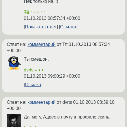
Нет, только на. :)
Ttt
☆☆☆☆☆
01.10.2013 08:57:34 +00:00
Показать ответ
Ссылка
Ответ на:
комментарий
от Ttt
01.10.2013 08:57:34
+00:00
Ты смешон.
dvrts
★★★
01.10.2013 09:00:29 +00:00
Ссылка
Ответ на:
комментарий
от dvrts
01.10.2013 08:39:10
+00:00
Да, могу. Адрес в почту в профиле скинь.