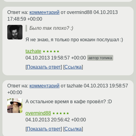
Ответ на:
комментарий
от overmind88
04.10.2013
17:48:59 +00:00
Было так плохо? :)
Я не знаю, я только про кокаин послушал :)
tazhate
★★★★★
04.10.2013 19:58:57 +00:00
автор топика
Показать ответ
Ссылка
Ответ на:
комментарий
от tazhate
04.10.2013 19:58:57
+00:00
А остальное время в кафе провёл? :D
overmind88
★★★★★
04.10.2013 20:56:42 +00:00
Показать ответ
Ссылка