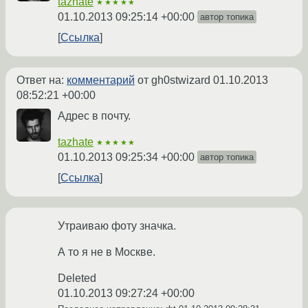
tazhate
★★★★★
01.10.2013 09:25:14 +00:00
автор топика
Ссылка
Ответ на:
комментарий
от gh0stwizard
01.10.2013
08:52:21 +00:00
Адрес в почту.
tazhate
★★★★★
01.10.2013 09:25:34 +00:00
автор топика
Ссылка
Утраиваю фоту значка.
А то я не в Москве.
Deleted
01.10.2013 09:27:24 +00:00