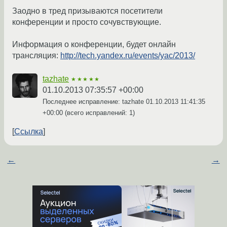
Заодно в тред призываются посетители
конференции и просто сочувствующие.
Информация о конференции, будет онлайн
трансляция:
http://tech.yandex.ru/events/yac/2013/
tazhate
★★★★★
01.10.2013 07:35:57 +00:00
Последнее исправление: tazhate
01.10.2013 11:41:35
+00:00
(всего исправлений: 1)
Ссылка
←
→