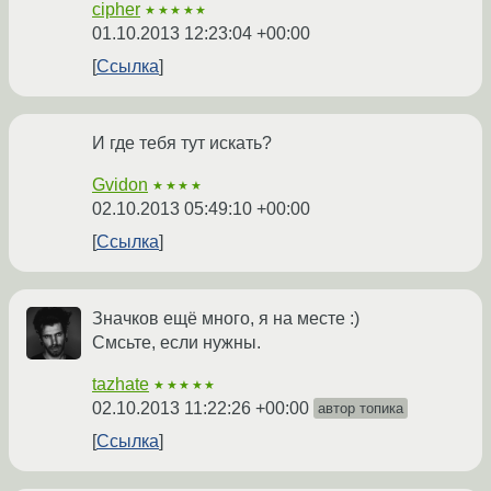
cipher
★★★★★
01.10.2013 12:23:04 +00:00
Ссылка
И где тебя тут искать?
Gvidon
★★★★
02.10.2013 05:49:10 +00:00
Ссылка
Значков ещё много, я на месте :)
Смсьте, если нужны.
tazhate
★★★★★
02.10.2013 11:22:26 +00:00
автор топика
Ссылка