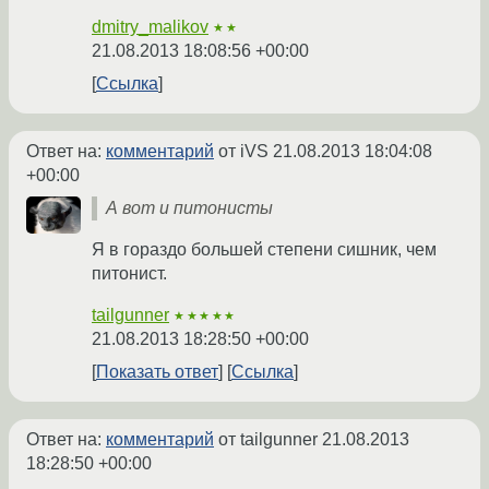
dmitry_malikov
★★
21.08.2013 18:08:56 +00:00
Ссылка
Ответ на:
комментарий
от iVS
21.08.2013 18:04:08
+00:00
А вот и питонисты
Я в гораздо большей степени сишник, чем
питонист.
tailgunner
★★★★★
21.08.2013 18:28:50 +00:00
Показать ответ
Ссылка
Ответ на:
комментарий
от tailgunner
21.08.2013
18:28:50 +00:00