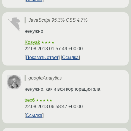
JavaScript 95.3% CSS 4.7%
ненужно
Kosyak
★★★★
22.08.2013 01:57:49 +00:00
Показать ответ
Ссылка
googleAnalytics
ненужно, как и вся корпорация зла.
trex6
★★★★★
22.08.2013 06:58:47 +00:00
Ссылка