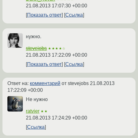
21.08.2013 17:07:30 +00:00
Показать ответ
Ссылка
нужно.
stevejobs
★★★★☆
21.08.2013 17:22:09 +00:00
Показать ответ
Ссылка
Ответ на:
комментарий
от stevejobs
21.08.2013
17:22:09 +00:00
Не нужно
ratvier
★★
21.08.2013 17:24:29 +00:00
Ссылка