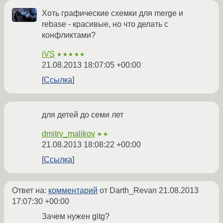
Хоть графические схемки для merge и
rebase - красивые, но что делать с
конфликтами?
iVS
★★★★★
21.08.2013 18:07:05 +00:00
Ссылка
для детей до семи лет
dmitry_malikov
★★
21.08.2013 18:08:22 +00:00
Ссылка
Ответ на:
комментарий
от Darth_Revan
21.08.2013
17:07:30 +00:00
Зачем нужен gitg?