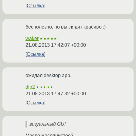
Ссылка
бесполезно, но выглядит красиво :)
waker
★★★★★
21.08.2013 17:42:07 +00:00
Ссылка
ожидал desktop app.
dib2
★★★★★
21.08.2013 17:47:32 +00:00
Ссылка
визуальный GUI
Масло маслянистое?