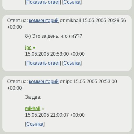
Показать ответ
Ссылка
Ответ на:
комментарий
от mikhail
15.05.2005 20:29:56
+00:00
8-) Это за день, что ли???
ipc
★
15.05.2005 20:53:00 +00:00
Показать ответ
Ссылка
Ответ на:
комментарий
от ipc
15.05.2005 20:53:00
+00:00
За два.
mikhail
☆
15.05.2005 21:00:07 +00:00
Ссылка