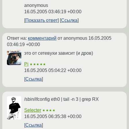
anonymous
16.05.2005 03:46:19 +00:00
Показать ответ
Ссылка
Ответ на:
комментарий
от anonymous
16.05.2005
03:46:19 +00:00
это от сетевухи зависит (и дров)
Pi
★★★★★
16.05.2005 05:04:22 +00:00
Ссылка
/sbin/ifconfig eth0 | tail -n 3 | grep RX
Selecter
★★★★
16.05.2005 06:35:38 +00:00
Ссылка