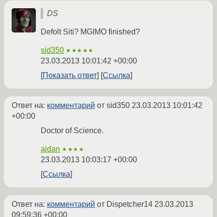
DS
Defolt Siti? MGIMO finished?
sid350
★★★★★
23.03.2013 10:01:42 +00:00
Показать ответ
Ссылка
Ответ на:
комментарий
от sid350
23.03.2013 10:01:42
+00:00
Doctor of Science.
aidan
★★★★
23.03.2013 10:03:17 +00:00
Ссылка
Ответ на:
комментарий
от Dispetcher14
23.03.2013
09:59:36 +00:00