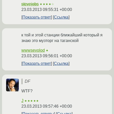
stevejobs
★★★★☆
23.03.2013 09:55:31 +00:00
Показать ответ
Ссылка
к той и этой станции ближайший который я
знаю это музторг на таганской
wwwsevolod
★
23.03.2013 09:56:01 +00:00
Показать ответ
Ссылка
DF
WTF?
J
★★★★★
23.03.2013 09:57:46 +00:00
Показать ответы
Ссылка