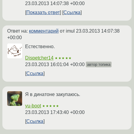
23.03.2013 14:07:38 +00:00
Показать ответ
Ссылка
Ответ на:
комментарий
от imul
23.03.2013 14:07:38
+00:00
Естественно.
Dispetcher14
★★★★★
23.03.2013 16:01:04 +00:00
автор топика
Ссылка
Я в динатоне закупаюсь.
yu-boot
★★★★★
23.03.2013 17:43:40 +00:00
Ссылка