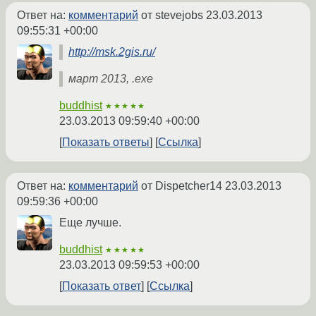
Ответ на:
комментарий
от stevejobs
23.03.2013
09:55:31 +00:00
http://msk.2gis.ru/
март 2013, .exe
buddhist
★★★★★
23.03.2013 09:59:40 +00:00
Показать ответы
Ссылка
Ответ на:
комментарий
от Dispetcher14
23.03.2013
09:59:36 +00:00
Еще лучше.
buddhist
★★★★★
23.03.2013 09:59:53 +00:00
Показать ответ
Ссылка