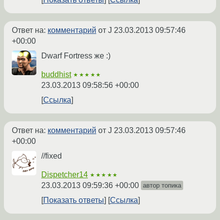
Ответ на:
комментарий
от J
23.03.2013 09:57:46
+00:00
Dwarf Fortress же :)
buddhist
★★★★★
23.03.2013 09:58:56 +00:00
Ссылка
Ответ на:
комментарий
от J
23.03.2013 09:57:46
+00:00
//fixed
Dispetcher14
★★★★★
23.03.2013 09:59:36 +00:00
автор топика
Показать ответы
Ссылка