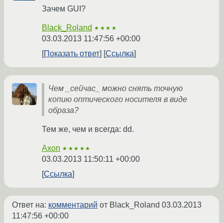
Зачем GUI?
Black_Roland
★★★★
03.03.2013 11:47:56 +00:00
Показать ответ
Ссылка
Чем _сейчас_ можно снять точную
копию оптического носителя в виде
образа?
Тем же, чем и всегда: dd.
Axon
★★★★★
03.03.2013 11:50:11 +00:00
Ссылка
Ответ на:
комментарий
от Black_Roland
03.03.2013
11:47:56 +00:00