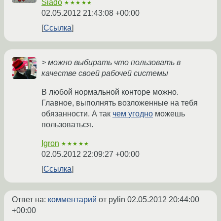
Siado
★★★★★
02.05.2012 21:43:08 +00:00
Ссылка
> можно выбирать что пользовать в
качестве своей рабочей системы
В любой нормальной конторе можно.
Главное, выполнять возложенные на тебя
обязанности. А так
чем угодно
можешь
пользоваться.
Igron
★★★★★
02.05.2012 22:09:27 +00:00
Ссылка
Ответ на:
комментарий
от pylin
02.05.2012 20:44:00
+00:00