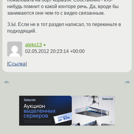
нибудь помнит о какой конторе речь. Да, вроде бы
занимаются они чем-то с видео связанным.
З.Ы. Если не в тот раздел написал, то перекиньте в
подходящий.
aleks13
★
02.05.2012 20:23:14 +00:00
Ссылка
←
→