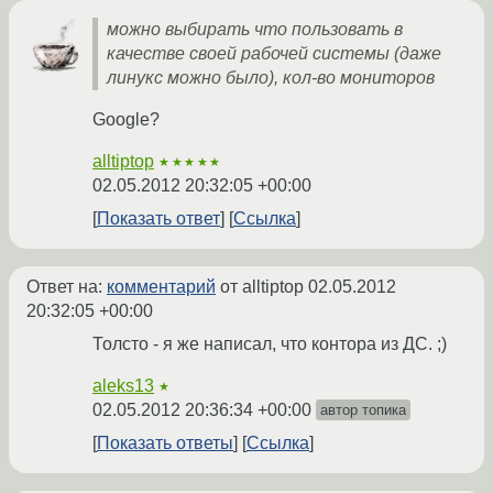
можно выбирать что пользовать в
качестве своей рабочей системы (даже
линукс можно было), кол-во мониторов
Google?
alltiptop
★★★★★
02.05.2012 20:32:05 +00:00
Показать ответ
Ссылка
Ответ на:
комментарий
от alltiptop
02.05.2012
20:32:05 +00:00
Толсто - я же написал, что контора из ДС. ;)
aleks13
★
02.05.2012 20:36:34 +00:00
автор топика
Показать ответы
Ссылка