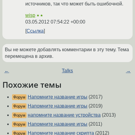
источников, так что может быть ошибочной.
wisp
★★
03.05.2012 07:54:22 +00:00
Ссылка
Вы не можете добавлять комментарии в эту тему. Тема
перемещена в архив.
←
Talks
→
Похожие темы
Напомните название игры
(2017)
Форум
Напомните название игры
(2019)
Форум
напомните название устройства
(2013)
Форум
Напомните название игры
(2011)
Форум
Напомните название скрипта
(2012)
Форум