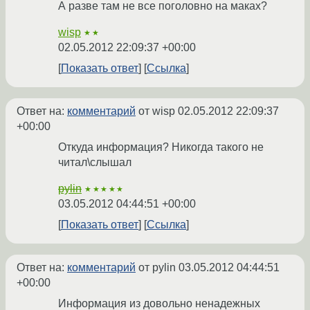
А разве там не все поголовно на маках?
wisp
★★
02.05.2012 22:09:37 +00:00
Показать ответ
Ссылка
Ответ на:
комментарий
от wisp
02.05.2012 22:09:37
+00:00
Откуда информация? Никогда такого не
читал\слышал
pylin
★★★★★
03.05.2012 04:44:51 +00:00
Показать ответ
Ссылка
Ответ на:
комментарий
от pylin
03.05.2012 04:44:51
+00:00
Информация из довольно ненадежных