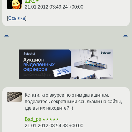
abyz
★
21.01.2012 03:49:24 +00:00
Ссылка
←
→
Кстати, кто вкурсе по этим датащитам,
поделитесь секретными ссылками на сайты,
где вы их находите? :)
Bad_ptr
★★★★★
21.01.2012 03:54:33 +00:00