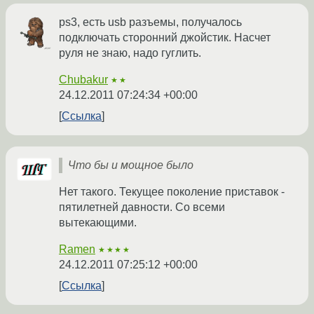
ps3, есть usb разъемы, получалось
подключать сторонний джойстик. Насчет
руля не знаю, надо гуглить.
Chubakur
★★
24.12.2011 07:24:34 +00:00
Ссылка
Что бы и мощное было
Нет такого. Текущее поколение приставок -
пятилетней давности. Со всеми
вытекающими.
Ramen
★★★★
24.12.2011 07:25:12 +00:00
Ссылка