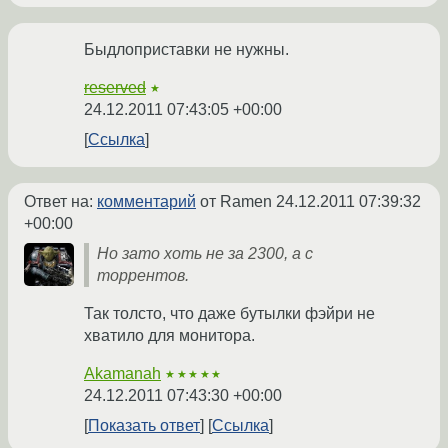
Быдлоприставки не нужны.
reserved
★
24.12.2011 07:43:05 +00:00
Ссылка
Ответ на:
комментарий
от Ramen
24.12.2011 07:39:32
+00:00
Но зато хоть не за 2300, а с
торрентов.
Так толсто, что даже бутылки фэйри не
хватило для монитора.
Akamanah
★★★★★
24.12.2011 07:43:30 +00:00
Показать ответ
Ссылка