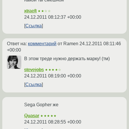
xtraeft
★★☆☆
24.12.2011 08:12:37 +00:00
Ссылка
Ответ на:
комментарий
от Ramen
24.12.2011 08:11:46
+00:00
В этом треде нужно держать марку! (тм)
stevejobs
★★★★☆
24.12.2011 08:19:00 +00:00
Ссылка
Sega Gopher же
Quasar
★★★★★
24.12.2011 08:28:55 +00:00