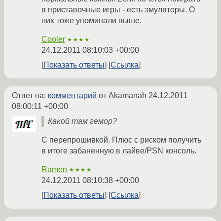
в приставочные игры - есть эмуляторы. О
них тоже упоминали выше.
Cooler
★★★★
24.12.2011 08:10:03 +00:00
Показать ответы
Ссылка
Ответ на:
комментарий
от Akamanah
24.12.2011
08:00:11 +00:00
Какой там гемор?
С перепрошивкой. Плюс с риском получить
в итоге забаненную в лайве/PSN консоль.
Ramen
★★★★
24.12.2011 08:10:38 +00:00
Показать ответы
Ссылка