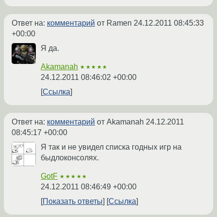
Ответ на:
комментарий
от Ramen
24.12.2011 08:45:33
+00:00
Я да.
Akamanah
★★★★★
24.12.2011 08:46:02 +00:00
Ссылка
Ответ на:
комментарий
от Akamanah
24.12.2011
08:45:17 +00:00
Я так и не увидел списка годных игр на
быдлоконсолях.
GotF
★★★★★
24.12.2011 08:46:49 +00:00
Показать ответы
Ссылка