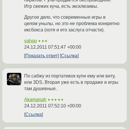
Игр свежих куча, есть эксклюзивы.
Другое дело, что современные игры в
целом унылы, но это не проблема конкретно
иксбокса (хотя и его заслуга отчасти).
yahoo
★★★
24.12.2011 07:51:47 +00:00
Показать ответ
Ссылка
По сабжу из портативок купи ему или виту,
или 3DS. Вторая уже есть в продаже и игры
там душевные.
Akamanah
★★★★★
24.12.2011 07:52:10 +00:00
Ссылка