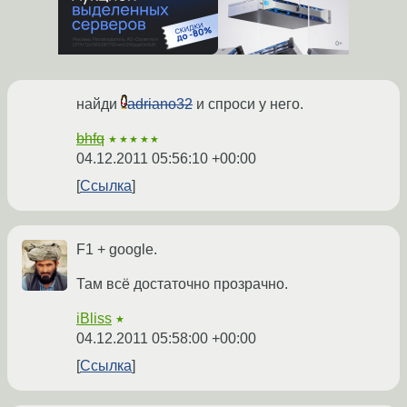
найди
adriano32
и спроси у него.
bhfq
★★★★★
04.12.2011 05:56:10 +00:00
Ссылка
F1 + google.
Там всё достаточно прозрачно.
iBliss
★
04.12.2011 05:58:00 +00:00
Ссылка