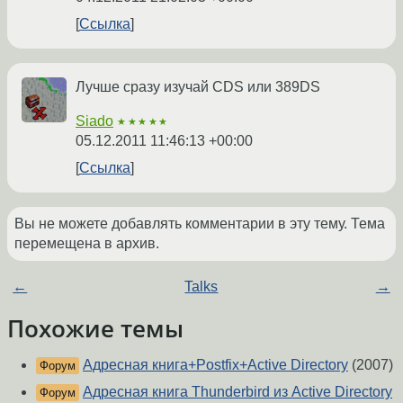
Ссылка
Лучше сразу изучай CDS или 389DS
Siado
★★★★★
05.12.2011 11:46:13 +00:00
Ссылка
Вы не можете добавлять комментарии в эту тему. Тема
перемещена в архив.
←
Talks
→
Похожие темы
Адресная книга+Postfix+Active Directory
(2007)
Форум
Адресная книга Thunderbird из Active Directory
Форум