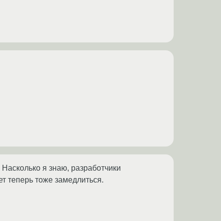
. Насколько я знаю, разработчики
ет теперь тоже замедлиться.