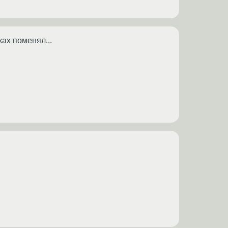
ках поменял...