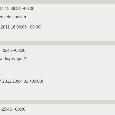
11 15:39:31 +00:00
ennetе прочёл.
.2011 16:06:06 +00:00
)
:26:45 +00:00
 информация?
7.2011 20:04:01 +00:00
)
:25:45 +00:00