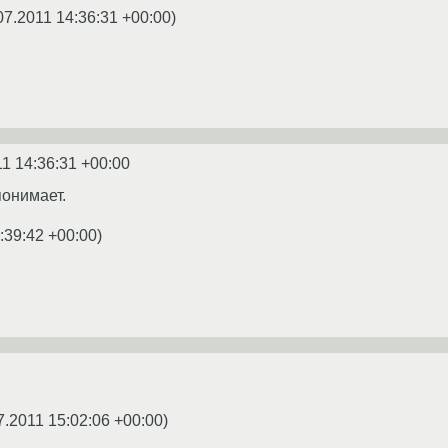
07.2011 14:36:31 +00:00
)
11 14:36:31 +00:00
онимает.
:39:42 +00:00
)
7.2011 15:02:06 +00:00
)