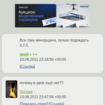
Все таки минорщина, лучше подождать
4.7.0.
spoilt
★★★
10.06.2011 23:18:50 +00:00
Ссылка
почему в арче ещё нет??
Sonsee
☆
10.06.2011 23:47:58 +00:00
Показать ответ
Ссылка