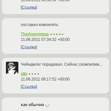
Ссылка
поставил компилять
TheAnonymous
★★★★★
11.06.2011 07:34:32 +00:00
Ссылка
Чейнджлог порадовал. Сейчас скомпилим...
otto
★★★★
11.06.2011 08:17:52 +00:00
Ссылка
как обычно -_-