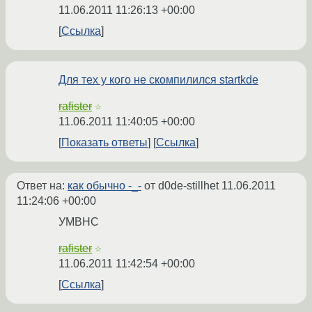
11.06.2011 11:26:13 +00:00
Ссылка
Для тех у кого не скомпилился startkde
rafister
☆
11.06.2011 11:40:05 +00:00
Показать ответы
Ссылка
Ответ на:
как обычно -_-
от d0de-stillhet
11.06.2011
11:24:06 +00:00
УМВНС
rafister
☆
11.06.2011 11:42:54 +00:00
Ссылка