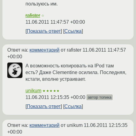
пользуюсь им.
rafister
☆
11.06.2011 11:47:57 +00:00
Показать ответ
Ссылка
Ответ на:
комментарий
от rafister
11.06.2011 11:47:57
+00:00
А возможность копировать на IPod там
есть? Даже Clementine осилила. Последняя,
кстати, вполне устраивает.
unikum
★★★★★
11.06.2011 12:15:35 +00:00
автор топика
Показать ответ
Ссылка
Ответ на:
комментарий
от unikum
11.06.2011 12:15:35
+00:00