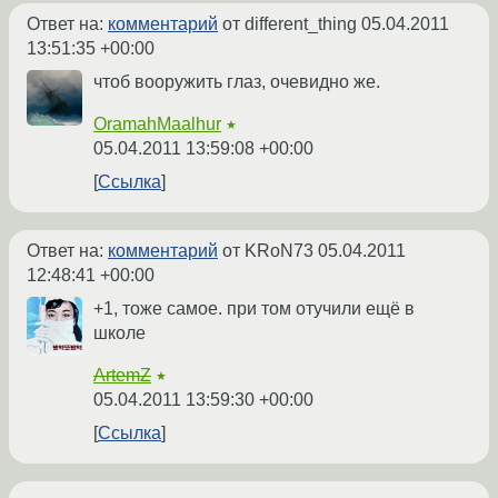
Ответ на:
комментарий
от different_thing
05.04.2011
13:51:35 +00:00
чтоб вооружить глаз, очевидно же.
OramahMaalhur
★
05.04.2011 13:59:08 +00:00
Ссылка
Ответ на:
комментарий
от KRoN73
05.04.2011
12:48:41 +00:00
+1, тоже самое. при том отучили ещё в
школе
ArtemZ
★
05.04.2011 13:59:30 +00:00
Ссылка