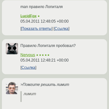
man правило Лопиталя
LucidFox
★
05.04.2011 12:48:05 +00:00
Показать ответы
Ссылка
Правило Лопиталя пробовал?
Nervous
★★★★★
05.04.2011 12:48:21 +00:00
Ссылка
>Помгите решить лимит
лимит