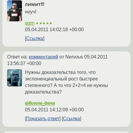
лимит!!!
неуч!
ggrn
★★★★★
05.04.2011 14:02:18 +00:00
Ссылка
Ответ на:
комментарий
от Nervous
05.04.2011
13:56:37 +00:00
Нужны доказательства того, что
экспоненциальный рост быстрее
степенного? А то что 2+2=4 не нужны
доказательства?
different_thing
05.04.2011 14:12:09 +00:00
Показать ответ
Ссылка