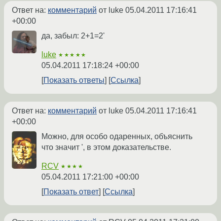
Ответ на:
комментарий
от luke
05.04.2011 17:16:41
+00:00
да, забыл: 2+1=2'
luke
★★★★★
05.04.2011 17:18:24 +00:00
Показать ответы
Ссылка
Ответ на:
комментарий
от luke
05.04.2011 17:16:41
+00:00
Можно, для особо одаренных, объяснить
что значит ', в этом доказательстве.
RCV
★★★★
05.04.2011 17:21:00 +00:00
Показать ответ
Ссылка