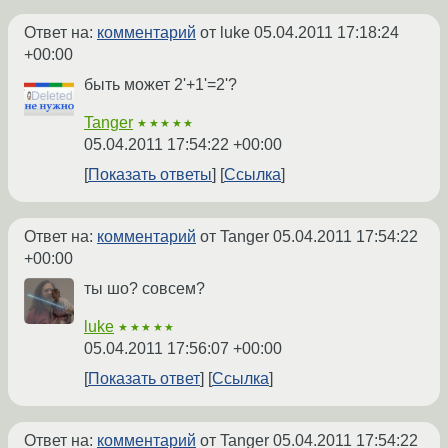
Ответ на:
комментарий
от luke
05.04.2011 17:18:24
+00:00
быть может 2'+1'=2'?
Tanger
★★★★★
05.04.2011 17:54:22 +00:00
Показать ответы
Ссылка
Ответ на:
комментарий
от Tanger
05.04.2011 17:54:22
+00:00
ты шо? совсем?
luke
★★★★★
05.04.2011 17:56:07 +00:00
Показать ответ
Ссылка
Ответ на:
комментарий
от Tanger
05.04.2011 17:54:22