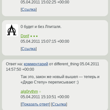
05.04.2011 15:02:25 +00:00
Ссылка
0 будет и без Лпиталя.
Dorif
★★★
05.04.2011 15:07:15 +00:00
Ссылка
Ответ на:
комментарий
от different_thing
05.04.2011
14:57:50 +00:00
Так это, закон же новый вышел — теперь и
«Дядю Степу» переписывают :)
alg0rythm
☆
05.04.2011 15:10:51 +00:00
Показать ответ
Ссылка