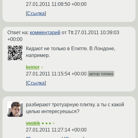
27.01.2011 11:08:50 +00:00
Ссылка
Ответ на:
комментарий
от Ttt
27.01.2011 10:39:03
+00:00
Кидают не только в Египте. В Лондоне,
например.
keiner
☆
27.01.2011 11:15:54 +00:00
автор топика
Ссылка
разбирают тротуарную плитку. а ты с какой
целью интересуешься?
vostrik
★★★☆
27.01.2011 11:27:14 +00:00