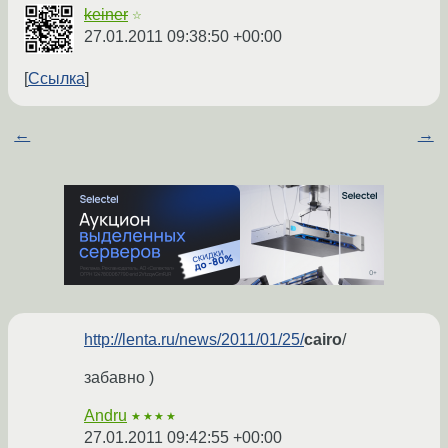
keiner
☆
27.01.2011 09:38:50 +00:00
Ссылка
←
→
http://lenta.ru/news/2011/01/25/
cairo
/
забавно )
Andru
★★★★
27.01.2011 09:42:55 +00:00