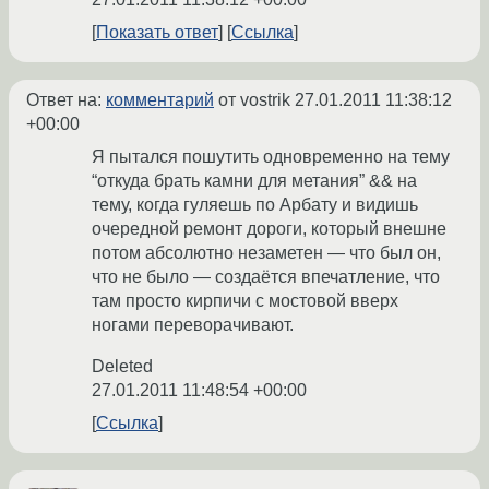
Показать ответ
Ссылка
Ответ на:
комментарий
от vostrik
27.01.2011 11:38:12
+00:00
Я пытался пошутить одновременно на тему
“откуда брать камни для метания” && на
тему, когда гуляешь по Арбату и видишь
очередной ремонт дороги, который внешне
потом абсолютно незаметен — что был он,
что не было — создаётся впечатление, что
там просто кирпичи с мостовой вверх
ногами переворачивают.
Deleted
27.01.2011 11:48:54 +00:00
Ссылка