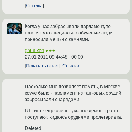
Ссылка
Когда у нас забрасывали парламент, то
говорят что специально обученые люди
приносили мешки с камнями.
gnunixon
★★★
27.01.2011 09:44:48 +00:00
Показать ответ
Ссылка
Насколько мне позволяет память, в Москве
круче было - парламент из танковых орудий
забрасывали снарядами.
В Египте еще очень гуманно демонстранты
поступают, кидаясь орудиями пролетариата.
Deleted