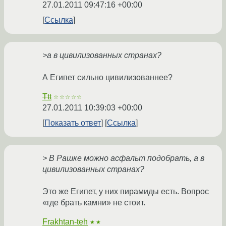
27.01.2011 09:47:16 +00:00
Ссылка
>а в цивилизованных странах?
А Египет сильно цивилизованнее?
Ttt
☆☆☆☆☆
27.01.2011 10:39:03 +00:00
Показать ответ
Ссылка
> В Рашке можно асфальт подобрать, а в
цивилизованных странах?
Это же Египет, у них пирамиды есть. Вопрос
«где брать камни» не стоит.
Frakhtan-teh
★★