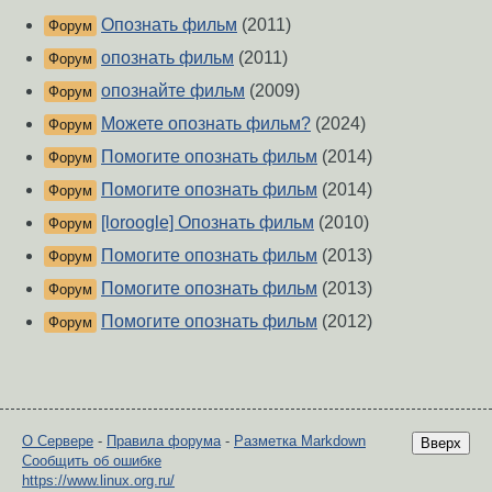
Опознать фильм
(2011)
Форум
опознать фильм
(2011)
Форум
опознайте фильм
(2009)
Форум
Можете опознать фильм?
(2024)
Форум
Помогите опознать фильм
(2014)
Форум
Помогите опознать фильм
(2014)
Форум
[loroogle] Опознать фильм
(2010)
Форум
Помогите опознать фильм
(2013)
Форум
Помогите опознать фильм
(2013)
Форум
Помогите опознать фильм
(2012)
Форум
О Сервере
-
Правила форума
-
Разметка Markdown
Вверх
Сообщить об ошибке
https://www.linux.org.ru/