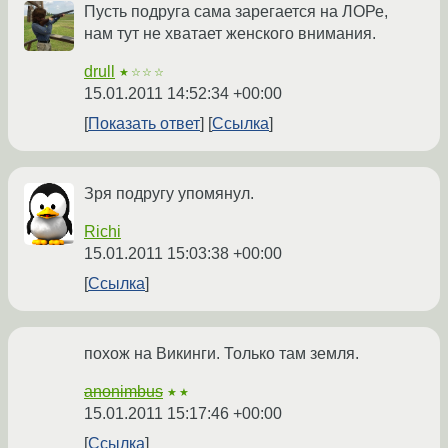
Пусть подруга сама зарегается на ЛОРе,
нам тут не хватает женского внимания.
drull
★☆☆☆
15.01.2011 14:52:34 +00:00
Показать ответ
Ссылка
Зря подругу упомянул.
Richi
15.01.2011 15:03:38 +00:00
Ссылка
похож на Викинги. Только там земля.
anonimbus
★★
15.01.2011 15:17:46 +00:00
Ссылка