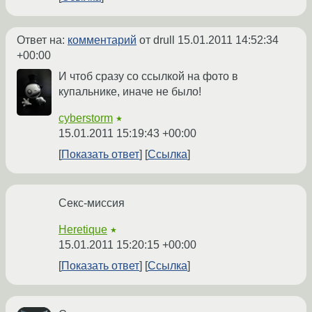
Ответ на:
комментарий
от drull
15.01.2011 14:52:34
+00:00
И чтоб сразу со ссылкой на фото в
купальнике, иначе не было!
cyberstorm
★
15.01.2011 15:19:43 +00:00
Показать ответ
Ссылка
Секс-миссия
Heretique
★
15.01.2011 15:20:15 +00:00
Показать ответ
Ссылка