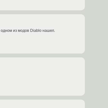
 в одном из модов Diablo нашел.