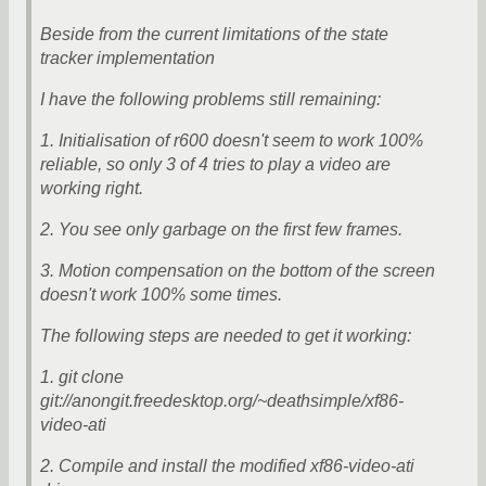
Beside from the current limitations of the state
tracker implementation
I have the following problems still remaining:
1. Initialisation of r600 doesn't seem to work 100%
reliable, so only 3 of 4 tries to play a video are
working right.
2. You see only garbage on the first few frames.
3. Motion compensation on the bottom of the screen
doesn't work 100% some times.
The following steps are needed to get it working:
1. git clone
git://anongit.freedesktop.org/~deathsimple/xf86-
video-ati
2. Compile and install the modified xf86-video-ati