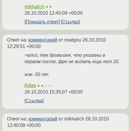
mikhalich
★★
26.10.2010 12:40:09 +00:00
Показать ответ
Ссылка
Ответ на:
комментарий
от madgnu
26.10.2010
12:29:51 +00:00
>алсо, тех дровишек, что указаны в
первом посте, фре не видать еще лет 20.
или -20 лет.
FiXer
★★☆☆☆
26.10.2010 15:35:07 +00:00
Ссылка
Ответ на:
комментарий
от mikhalich
26.10.2010
12:40:09 +00:00