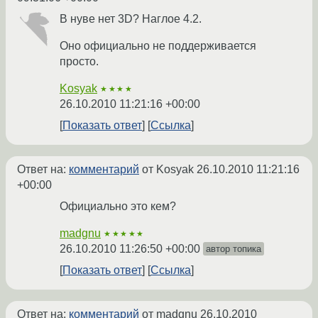
В нуве нет 3D? Наглое 4.2.
Оно официально не поддерживается
просто.
Kosyak
★★★★
26.10.2010 11:21:16 +00:00
Показать ответ
Ссылка
Ответ на:
комментарий
от Kosyak
26.10.2010 11:21:16
+00:00
Официально это кем?
madgnu
★★★★★
26.10.2010 11:26:50 +00:00
автор топика
Показать ответ
Ссылка
Ответ на:
комментарий
от madgnu
26.10.2010