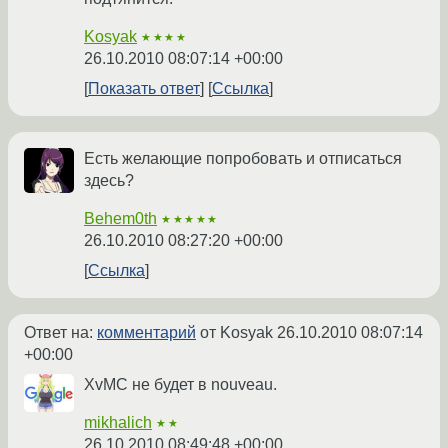
Kosyak
★★★★
26.10.2010 08:07:14 +00:00
Показать ответ
Ссылка
Есть желающие попробовать и отписаться
здесь?
Behem0th
★★★★★
26.10.2010 08:27:20 +00:00
Ссылка
Ответ на:
комментарий
от Kosyak
26.10.2010 08:07:14
+00:00
XvMC не будет в nouveau.
mikhalich
★★
26.10.2010 08:49:48 +00:00