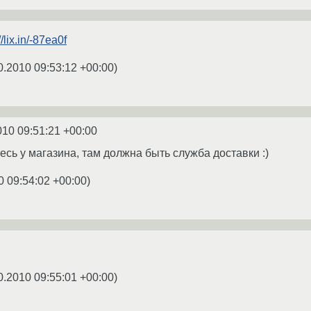
//lix.in/-87ea0f
0.2010 09:53:12 +00:00
)
010 09:51:21 +00:00
есь у магазина, там должна быть служба доставки :)
0 09:54:02 +00:00
)
0.2010 09:55:01 +00:00
)