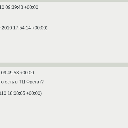
10 09:39:43 +00:00
0.2010 17:54:14 +00:00
)
 09:49:58 +00:00
го есть в ТЦ Фрегат?
010 18:08:05 +00:00
)