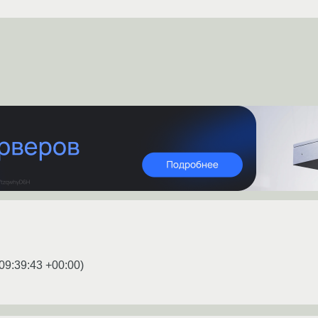
09:39:43 +00:00
)