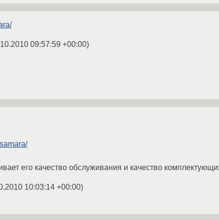
ara/
.10.2010 09:57:59 +00:00
)
/samara/
вает его качество обслуживания и качество комплектующих
0.2010 10:03:14 +00:00
)