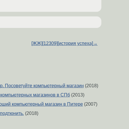
[ЖЖ][12309][история успеха]
→
р. Посоветуйте компьютерный магазин
(2018)
 компьютерных магазинов в СПб
(2013)
оший компьютерный магазин в Питере
(2007)
подтюнить.
(2018)