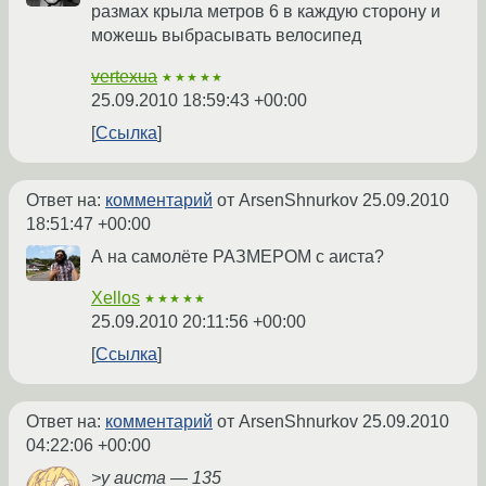
размах крыла метров 6 в каждую сторону и
можешь выбрасывать велосипед
vertexua
★★★★★
25.09.2010 18:59:43 +00:00
Ссылка
Ответ на:
комментарий
от ArsenShnurkov
25.09.2010
18:51:47 +00:00
А на самолёте РАЗМЕРОМ с аиста?
Xellos
★★★★★
25.09.2010 20:11:56 +00:00
Ссылка
Ответ на:
комментарий
от ArsenShnurkov
25.09.2010
04:22:06 +00:00
>у аиста — 135