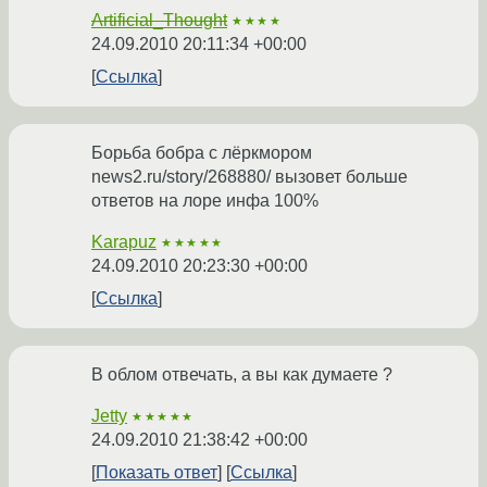
Artificial_Thought
★★★★
24.09.2010 20:11:34 +00:00
Ссылка
Борьба бобра с лёркмором
news2.ru/story/268880/ вызовет больше
ответов на лоре инфа 100%
Karapuz
★★★★★
24.09.2010 20:23:30 +00:00
Ссылка
В облом отвечать, а вы как думаете ?
Jetty
★★★★★
24.09.2010 21:38:42 +00:00
Показать ответ
Ссылка