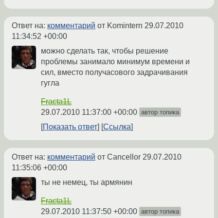
Ответ на:
комментарий
от Komintern
29.07.2010
11:34:52 +00:00
можно сделать так, чтобы решение
проблемы занимало минимум времени и
сил, вместо получасового задрачивания
гугла
Fracta1L
29.07.2010 11:37:00 +00:00
автор топика
Показать ответ
Ссылка
Ответ на:
комментарий
от Cancellor
29.07.2010
11:35:06 +00:00
ты не немец, ты армянин
Fracta1L
29.07.2010 11:37:50 +00:00
автор топика