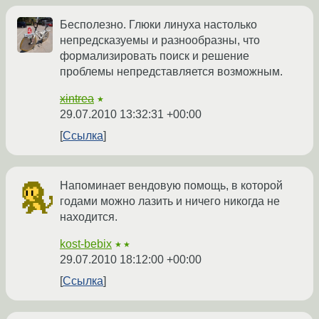
Бесполезно. Глюки линуха настолько
непредсказуемы и разнообразны, что
формализировать поиск и решение
проблемы непредставляется возможным.
xintrea
★
29.07.2010 13:32:31 +00:00
Ссылка
Напоминает вендовую помощь, в которой
годами можно лазить и ничего никогда не
находится.
kost-bebix
★★
29.07.2010 18:12:00 +00:00
Ссылка