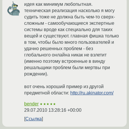
идея как минимум любопытная.
техническая реализация насколько я могу
судить тоже не должна быть чем-то сверх-
сложным - самообучающиеся экспертные
системы вроде как специально для таких
вещей и существуют. главная фишка только
в том, чтобы было много пользователей и
удачно решенных проблем - без
глобального онлайна никак не взлетит
(именно поэтому встроенные в винду
решальщики проблем были мертвы при
рождении).
вот очень хороший пример из другой
предметной области:
http://ru.akinator.com/
bender
★★★★★
29.07.2010 13:28:16 +00:00
Ссылка