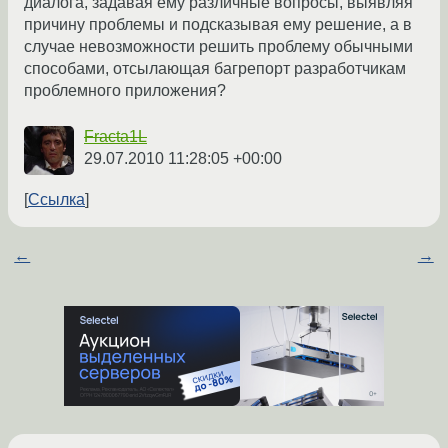
диалога, задавая ему различные вопросы, выявляя
причину проблемы и подсказывая ему решение, а в
случае невозможности решить проблему обычными
способами, отсылающая багрепорт разработчикам
проблемного приложения?
Fracta1L
29.07.2010 11:28:05 +00:00
Ссылка
←
→