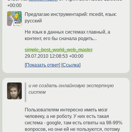
+00:00
Предлагаю инструментарий: mcedit, язык:
русский
Не язык в данных системах главный, а
контент, его бы сначала родить...
simple_best_world_web_master
29.07.2010 12:08:53 +00:00
Показать ответ
Ссылка
и не создать онлайновую экспертную
систем
Пользователям интересно иметь мозг
человеку, а не роботу. У них есть такая
система - google, там есть ответы на 98-99%
вопросов, но они ей не пользуются, потому