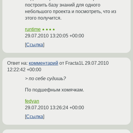
построить базу знаний для одного
небольшого проекта и посмотреть, что из
этого получится.
runtime
★★★★
29.07.2010 13:20:05 +00:00
Ссылка
Ответ на:
комментарий
от Fracta1L
29.07.2010
12:22:42 +00:00
> по себе судишь?
По подшефным хомячкам.
fedyan
29.07.2010 13:26:24 +00:00
Ссылка