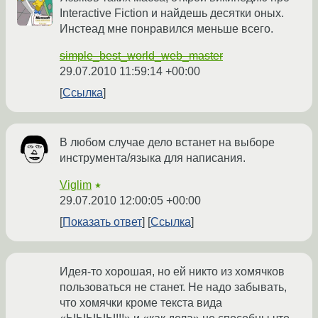
Interactive Fiction и найдешь десятки оных.
Инстеад мне понравился меньше всего.
simple_best_world_web_master
29.07.2010 11:59:14 +00:00
Ссылка
В любом случае дело встанет на выборе
инструмента/языка для написания.
Viglim
★
29.07.2010 12:00:05 +00:00
Показать ответ
Ссылка
Идея-то хорошая, но ей никто из хомячков
пользоваться не станет. Не надо забывать,
что хомячки кроме текста вида