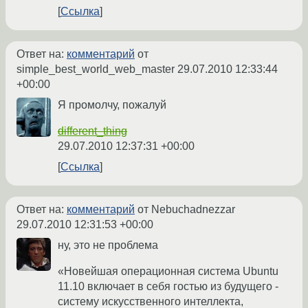
Ссылка
Ответ на:
комментарий
от
simple_best_world_web_master
29.07.2010 12:33:44
+00:00
Я промолчу, пожалуй
different_thing
29.07.2010 12:37:31 +00:00
Ссылка
Ответ на:
комментарий
от Nebuchadnezzar
29.07.2010 12:31:53 +00:00
ну, это не проблема
«Новейшая операционная система Ubuntu
11.10 включает в себя гостью из будущего -
систему искусственного интеллекта,