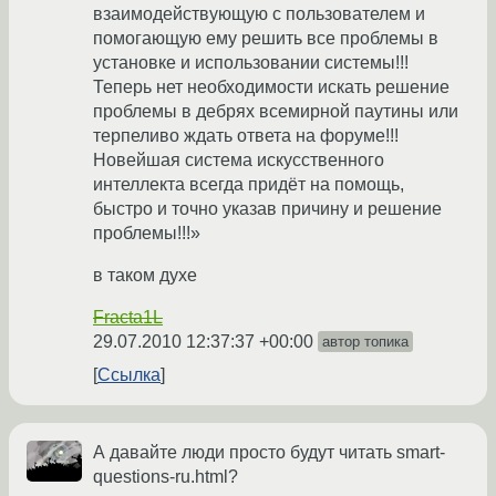
взаимодействующую с пользователем и
помогающую ему решить все проблемы в
установке и использовании системы!!!
Теперь нет необходимости искать решение
проблемы в дебрях всемирной паутины или
терпеливо ждать ответа на форуме!!!
Новейшая система искусственного
интеллекта всегда придёт на помощь,
быстро и точно указав причину и решение
проблемы!!!»
в таком духе
Fracta1L
29.07.2010 12:37:37 +00:00
автор топика
Ссылка
А давайте люди просто будут читать smart-
questions-ru.html?