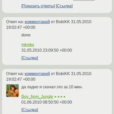
Показать ответы
Ссылка
Ответ на:
комментарий
от BobiKK
31.05.2010
19:02:47 +00:00
done
mkmks
31.05.2010 23:09:50 +00:00
Ссылка
Ответ на:
комментарий
от BobiKK
31.05.2010
19:02:47 +00:00
да ладно я скачал это за 10 мин.
Boy_from_Jungle
★★★★
01.06.2010 08:50:50 +00:00
Ссылка