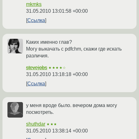
mkmks
31.05.2010 13:01:58 +00:00
Ссылка
Каких именно глав?
Могу выкачать с pdfchm, скажи где искать
различия.
stevejobs
★★★★☆
31.05.2010 13:18:18 +00:00
Ссылка
у меня вроде было. вечером дома могу
посмотреть.
shuthdar
★★★
31.05.2010 13:38:14 +00:00