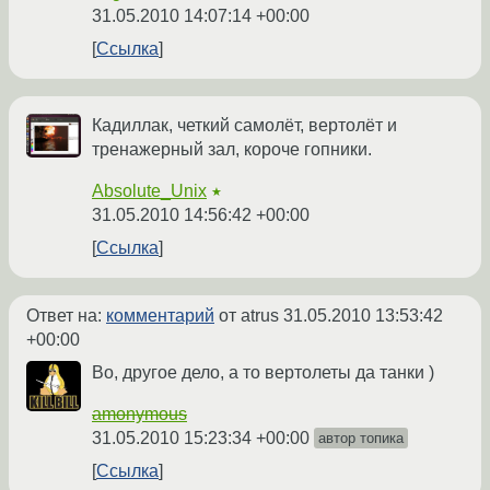
31.05.2010 14:07:14 +00:00
Ссылка
Кадиллак, четкий самолёт, вертолёт и
тренажерный зал, короче гопники.
Absolute_Unix
★
31.05.2010 14:56:42 +00:00
Ссылка
Ответ на:
комментарий
от atrus
31.05.2010 13:53:42
+00:00
Во, другое дело, а то вертолеты да танки )
amonymous
31.05.2010 15:23:34 +00:00
автор топика
Ссылка