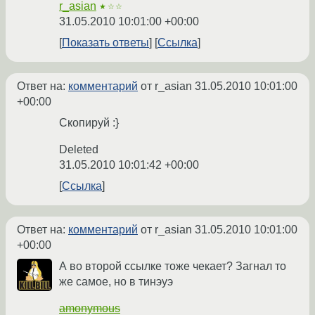
r_asian
★☆☆
31.05.2010 10:01:00 +00:00
Показать ответы
Ссылка
Ответ на:
комментарий
от r_asian
31.05.2010 10:01:00
+00:00
Скопируй :}
Deleted
31.05.2010 10:01:42 +00:00
Ссылка
Ответ на:
комментарий
от r_asian
31.05.2010 10:01:00
+00:00
А во второй ссылке тоже чекает? Загнал то
же самое, но в тинэуэ
amonymous