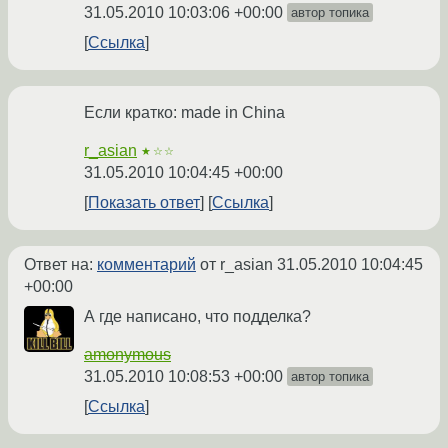
31.05.2010 10:03:06 +00:00
автор топика
Ссылка
Если кратко: made in China
r_asian
★☆☆
31.05.2010 10:04:45 +00:00
Показать ответ
Ссылка
Ответ на:
комментарий
от r_asian
31.05.2010 10:04:45
+00:00
А где написано, что подделка?
amonymous
31.05.2010 10:08:53 +00:00
автор топика
Ссылка