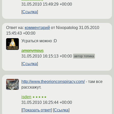
31.05.2010 15:49:29 +00:00
Ссылка
Ответ на:
комментарий
от Nixopatolog
31.05.2010
15:45:43 +00:00
Усраться можно :D
amonymous
31.05.2010 16:15:13 +00:00
автор топика
Ссылка
http://www.theorionconspiracy.com/
- там все
расскажут.
isden
★★★★★
31.05.2010 16:25:44 +00:00
Показать ответ
Ссылка