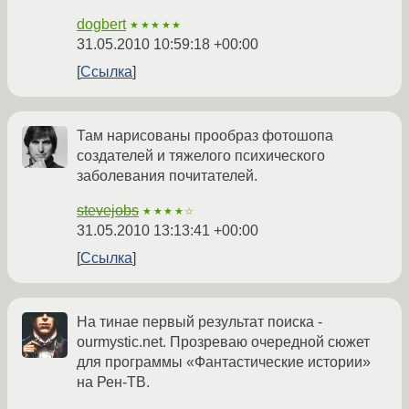
dogbert
★★★★★
31.05.2010 10:59:18 +00:00
Ссылка
Там нарисованы прообраз фотошопа
создателей и тяжелого психического
заболевания почитателей.
stevejobs
★★★★☆
31.05.2010 13:13:41 +00:00
Ссылка
На тинае первый результат поиска -
ourmystic.net. Прозреваю очередной сюжет
для программы «Фантастические истории»
на Рен-ТВ.