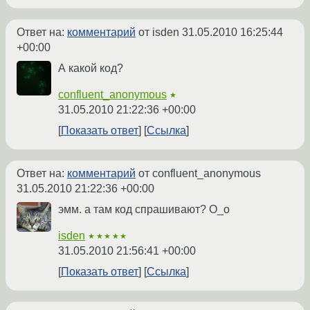
Ответ на:
комментарий
от isden
31.05.2010 16:25:44
+00:00
А какой код?
confluent_anonymous
★
31.05.2010 21:22:36 +00:00
Показать ответ
Ссылка
Ответ на:
комментарий
от confluent_anonymous
31.05.2010 21:22:36 +00:00
эмм. а там код спрашивают? О_о
isden
★★★★★
31.05.2010 21:56:41 +00:00
Показать ответ
Ссылка