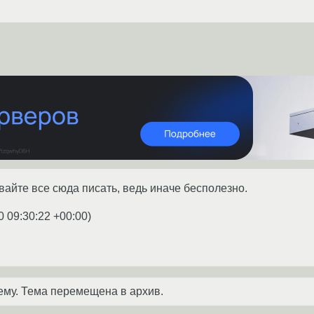
вайте все сюда писать, ведь иначе бесполезно.
0 09:30:22 +00:00
)
ему. Тема перемещена в архив.