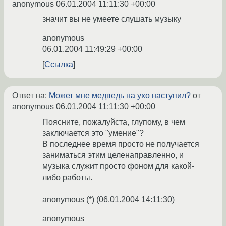
anonymous
06.01.2004 11:11:30 +00:00
значит вы не умеете слушать музыку
anonymous
06.01.2004 11:49:29 +00:00
Ссылка
Ответ на:
Может мне медведь на ухо наступил?
от
anonymous
06.01.2004 11:11:30 +00:00
Поясните, пожалуйста, глупому, в чем
заключается это "умение"?
В последнее время просто не получается
заниматься этим целенаправленно, и
музыка служит просто фоном для какой-
либо работы.
anonymous (*) (06.01.2004 14:11:30)
anonymous