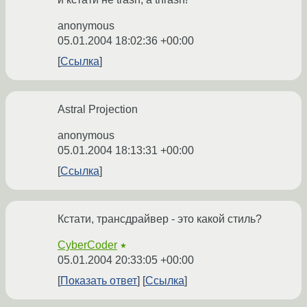
anonymous
05.01.2004 18:02:36 +00:00
Ссылка
Astral Projection
anonymous
05.01.2004 18:13:31 +00:00
Ссылка
Кстати, трансдрайвер - это какой стиль?
CyberCoder
★
05.01.2004 20:33:05 +00:00
Показать ответ
Ссылка