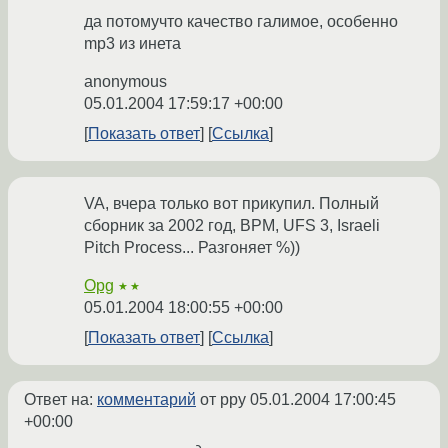
да потомучто качество галимое, особенно
mp3 из инета
anonymous
05.01.2004 17:59:17 +00:00
Показать ответ
Ссылка
VA, вчера только вот прикупил. Полный
сборник за 2002 год, BPM, UFS 3, Israeli
Pitch Process... Разгоняет %))
Opg
★★
05.01.2004 18:00:55 +00:00
Показать ответ
Ссылка
Ответ на:
комментарий
от ppy
05.01.2004 17:00:45
+00:00