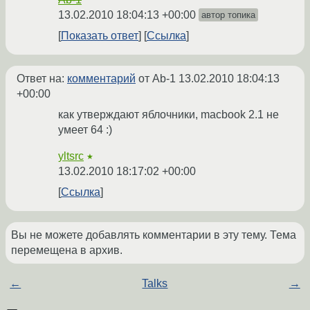
13.02.2010 18:04:13 +00:00
автор топика
Показать ответ
Ссылка
Ответ на:
комментарий
от Ab-1
13.02.2010 18:04:13
+00:00
как утверждают яблочники, macbook 2.1 не
умеет 64 :)
yltsrc
★
13.02.2010 18:17:02 +00:00
Ссылка
Вы не можете добавлять комментарии в эту тему. Тема
перемещена в архив.
←
Talks
→