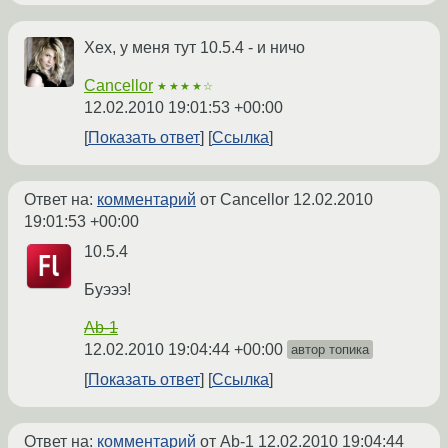
Хех, у меня тут 10.5.4 - и ничо
Cancellor
★★★★☆
12.02.2010 19:01:53 +00:00
Показать ответ
Ссылка
Ответ на:
комментарий
от Cancellor
12.02.2010
19:01:53 +00:00
10.5.4
Буэээ!
Ab-1
12.02.2010 19:04:44 +00:00
автор топика
Показать ответ
Ссылка
Ответ на:
комментарий
от Ab-1
12.02.2010 19:04:44