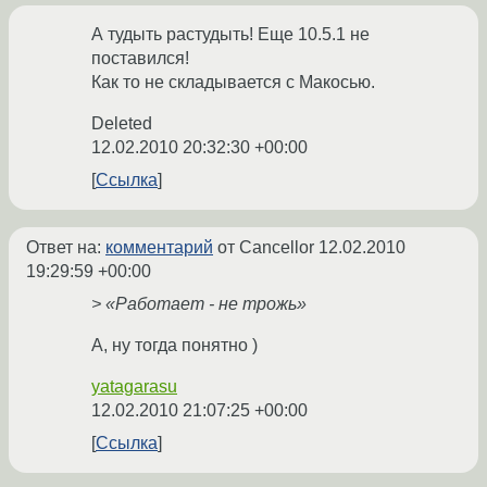
А тудыть растудыть! Еще 10.5.1 не
поставился!
Как то не складывается с Макосью.
Deleted
12.02.2010 20:32:30 +00:00
Ссылка
Ответ на:
комментарий
от Cancellor
12.02.2010
19:29:59 +00:00
> «Работает - не трожь»
А, ну тогда понятно )
yatagarasu
12.02.2010 21:07:25 +00:00
Ссылка