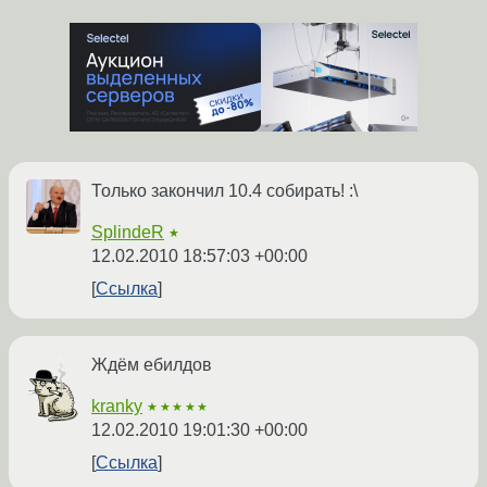
Только закончил 10.4 собирать! :\
SplindeR
★
12.02.2010 18:57:03 +00:00
Ссылка
Ждём ебилдов
kranky
★★★★★
12.02.2010 19:01:30 +00:00
Ссылка