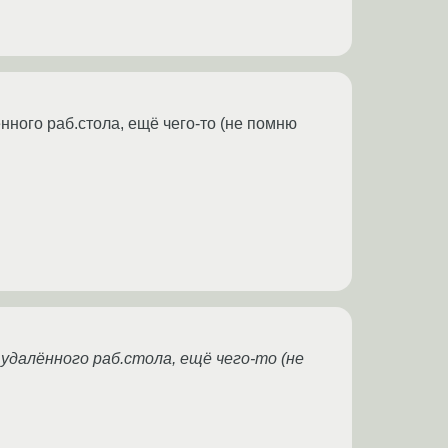
ённого раб.стола, ещё чего-то (не помню
 удалённого раб.стола, ещё чего-то (не