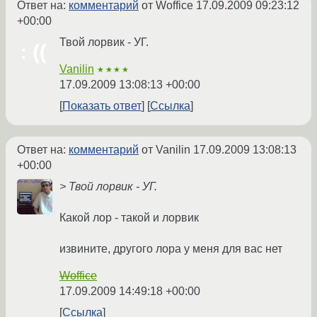
Ответ на:
комментарий
от Woffice
17.09.2009 09:23:12
+00:00
Твой лорвик - УГ.
Vanilin
★★★★
17.09.2009 13:08:13 +00:00
Показать ответ
Ссылка
Ответ на:
комментарий
от Vanilin
17.09.2009 13:08:13
+00:00
> Твой лорвик - УГ.
Какой лор - такой и лорвик
извините, другого лора у меня для вас нет
Woffice
17.09.2009 14:49:18 +00:00
Ссылка