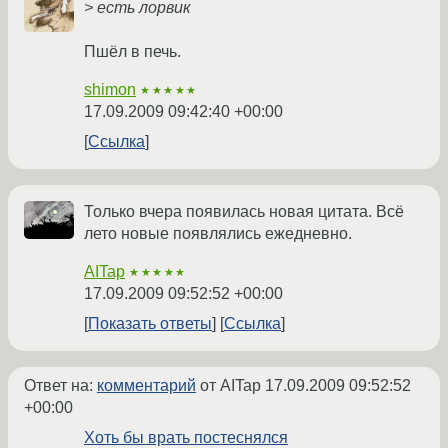
> есть лорвик
Пшёл в печь.
shimon
★★★★★
17.09.2009 09:42:40 +00:00
Ссылка
Только вчера появилась новая цитата. Всё
лето новые появлялись ежедневно.
AITap
★★★★★
17.09.2009 09:52:52 +00:00
Показать ответы
Ссылка
Ответ на:
комментарий
от AITap
17.09.2009 09:52:52
+00:00
Хоть бы врать постеснялся