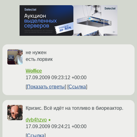
не нужен
есть лорвик
Woffice
17.09.2009 09:23:12 +00:00
Показать ответы
Ссылка
Кризис. Всё идёт на топливо в биореактор.
dyb4hzvo
★
17.09.2009 09:24:21 +00:00
Ссылка