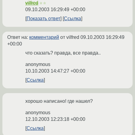
vilfred
☆☆
09.10.2003 16:29:49 +00:00
Показать ответ
Ссылка
Ответ на:
комментарий
от vilfred
09.10.2003 16:29:49
+00:00
что сказать? правда, все правда..
anonymous
10.10.2003 14:47:27 +00:00
Ссылка
хорошо написано! где нашел?
anonymous
12.10.2003 12:23:18 +00:00
Ссылка