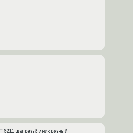
 6211 шаг резьб у них разный.