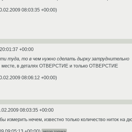
0.02.2009 08:03:35 +00:00
)
20:01:37 +00:00
сти туда, то в чем нужно сделать дырку затруднительно
ом месте, в деталях ОТВЕРСТИЕ и только ОТВЕРСТИЕ
0.02.2009 08:06:12 +00:00
)
.02.2009 08:03:35 +00:00
бы измерить нечем, известно только количество ниток на д
09 09:05:13 +00:00
)
автор топика