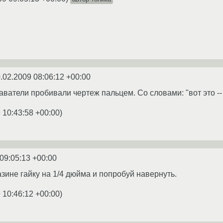
.02.2009 08:06:12 +00:00
аватели пробивали чертеж пальцем. Со словами: "вот это -- 
 10:43:58 +00:00
)
09:05:13 +00:00
азине гайку на 1/4 дюйма и попробуй навернуть.
 10:46:12 +00:00
)