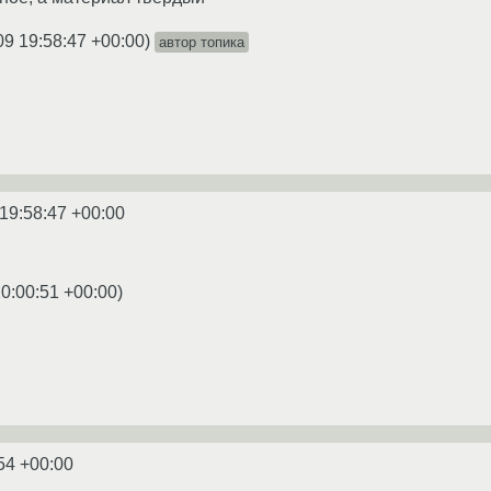
09 19:58:47 +00:00
)
автор топика
19:58:47 +00:00
0:00:51 +00:00
)
54 +00:00