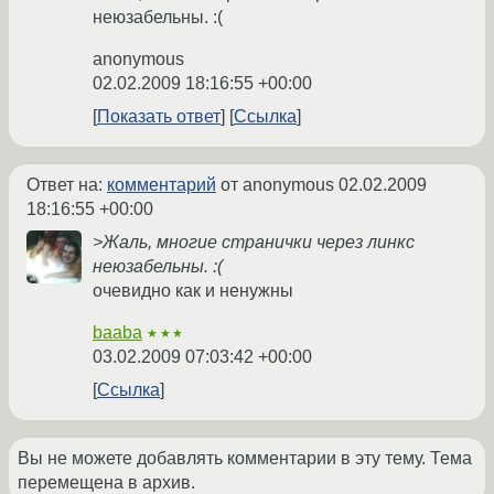
неюзабельны. :(
anonymous
02.02.2009 18:16:55 +00:00
Показать ответ
Ссылка
Ответ на:
комментарий
от anonymous
02.02.2009
18:16:55 +00:00
>Жаль, многие странички через линкс
неюзабельны. :(
очевидно как и ненужны
baaba
★★★
03.02.2009 07:03:42 +00:00
Ссылка
Вы не можете добавлять комментарии в эту тему. Тема
перемещена в архив.