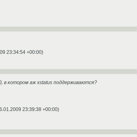
09 23:34:54 +00:00
)
Q, в котором аж xstatus поддерживаются?
6.01.2009 23:39:38 +00:00
)