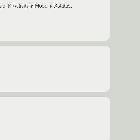
И Activity, и Mood, и Xstatus.