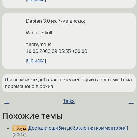
Debian 3.0 на 7-ми дисках
White_Skull
anonymous
16.06.2003 09:05:55 +00:00
Ссылка
Вы не можете добавлять комментарии в эту тему. Тема
перемещена в архив.
←
Talks
→
Похожие темы
Достали ошибки добавления комментария!
Форум
(2007)