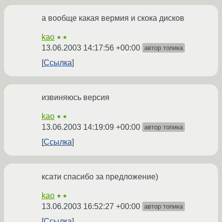
а вообще какая вермия и скока дисков
kao
★★
13.06.2003 14:17:56 +00:00
автор топика
Ссылка
извиняюсь версия
kao
★★
13.06.2003 14:19:09 +00:00
автор топика
Ссылка
ксати спасибо за предложение)
kao
★★
13.06.2003 16:52:27 +00:00
автор топика
Ссылка