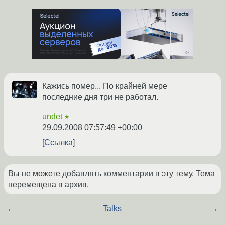
Кажись помер... По крайней мере
последние дня три не работал.
undet
★
29.09.2008 07:57:49 +00:00
Ссылка
Вы не можете добавлять комментарии в эту тему. Тема
перемещена в архив.
←
Talks
→