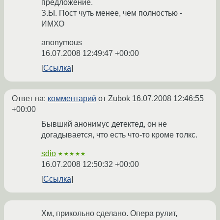
предложение.
З.Ы. Пост чуть менее, чем полностью -
ИМХО
anonymous
16.07.2008 12:49:47 +00:00
Ссылка
Ответ на:
комментарий
от Zubok
16.07.2008 12:46:55
+00:00
Бывший анонимус детектед, он не
догадывается, что есть что-то кроме толкс.
sdio
★★★★★
16.07.2008 12:50:32 +00:00
Ссылка
Хм, прикольно сделано. Опера рулит,