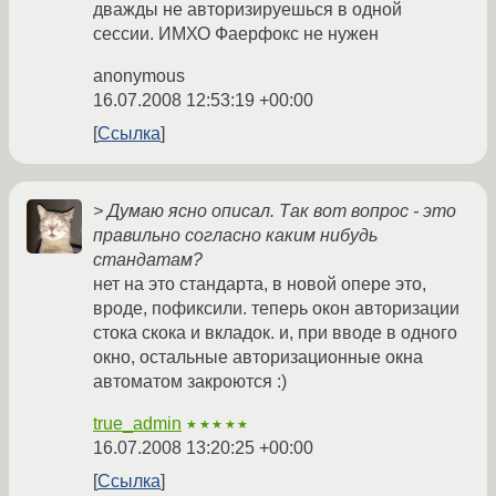
дважды не авторизируешься в одной
сессии. ИМХО Фаерфокс не нужен
anonymous
16.07.2008 12:53:19 +00:00
Ссылка
> Думаю ясно описал. Так вот вопрос - это
правильно согласно каким нибудь
стандатам?
нет на это стандарта, в новой опере это,
вроде, пофиксили. теперь окон авторизации
стока скока и вкладок. и, при вводе в одного
окно, остальные авторизационные окна
автоматом закроются :)
true_admin
★★★★★
16.07.2008 13:20:25 +00:00
Ссылка