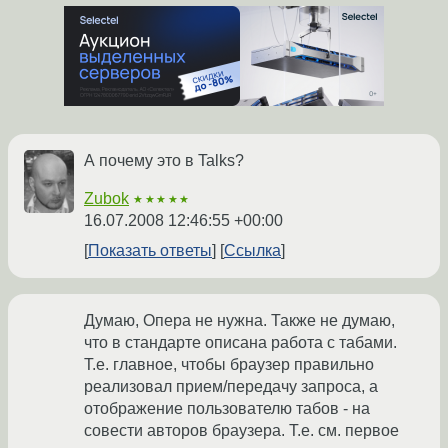
А почему это в Talks?
Zubok
★★★★★
16.07.2008 12:46:55 +00:00
Показать ответы
Ссылка
Думаю, Опера не нужна. Также не думаю,
что в стандарте описана работа с табами.
Т.е. главное, чтобы браузер правильно
реализовал прием/передачу запроса, а
отображение пользователю табов - на
совести авторов браузера. Т.е. см. первое