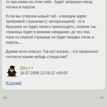
то при клике на этом табе - будет запрошен ввод
логина и пароля.
Если мы откроем новый таб - и введем адрес
требуемой странички (с авторизацией) - то в
браузере не будет ничего происходить, скажем так -
страница будет в режиме ожидания, до тех пор,
пока на первой странице не будет введен логин и
пароль....
Думаю ясно описал. Так вот вопрос - это правильно
согласно каким нибудь стандатам?
f3ex
★★
16.07.2008 12:29:12 +00:00
Ссылка
←
→