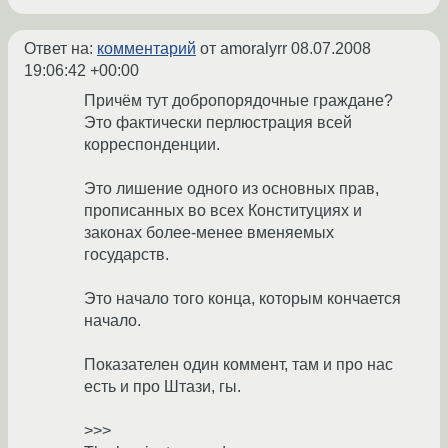
Ответ на:
комментарий
от amoralyrr
08.07.2008
19:06:42 +00:00
Причём тут добропорядочные граждане?
Это фактически перлюстрация всей
корреспонденции.
Это лишение одного из основных прав,
прописанных во всех Конституциях и
законах более-менее вменяемых
государств.
Это начало того конца, которым кончается
начало.
Показателен один коммент, там и про нас
есть и про Штази, гы.
>>>