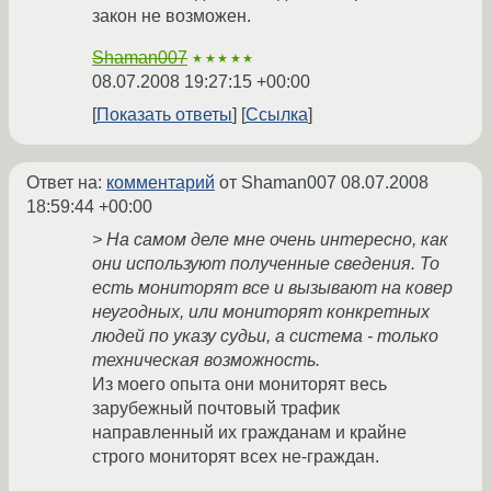
закон не возможен.
Shaman007
★★★★★
08.07.2008 19:27:15 +00:00
Показать ответы
Ссылка
Ответ на:
комментарий
от Shaman007
08.07.2008
18:59:44 +00:00
> На самом деле мне очень интересно, как
они используют полученные сведения. То
есть мониторят все и вызывают на ковер
неугодных, или мониторят конкретных
людей по указу судьи, а система - только
техническая возможность.
Из моего опыта они мониторят весь
зарубежный почтовый трафик
направленный их гражданам и крайне
строго мониторят всех не-граждан.