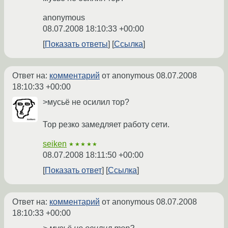
anonymous
08.07.2008 18:10:33 +00:00
Показать ответы
Ссылка
Ответ на:
комментарий
от anonymous
08.07.2008
18:10:33 +00:00
>мусьё не осилил тор?
Тор резко замедляет работу сети.
seiken
★★★★★
08.07.2008 18:11:50 +00:00
Показать ответ
Ссылка
Ответ на:
комментарий
от anonymous
08.07.2008
18:10:33 +00:00