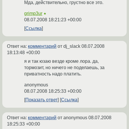
Мда, действительно, грустно все это.
grimp3ur
★
08.07.2008 18:21:23 +00:00
Ссылка
Ответ на:
комментарий
от dj_slack
08.07.2008
18:13:48 +00:00
я и так юзаю везде кроме лора. да,
тормозит, но ничего не поделаешь, за
приватность надо платить.
anonymous
08.07.2008 18:25:33 +00:00
Показать ответ
Ссылка
Ответ на:
комментарий
от anonymous
08.07.2008
18:25:33 +00:00