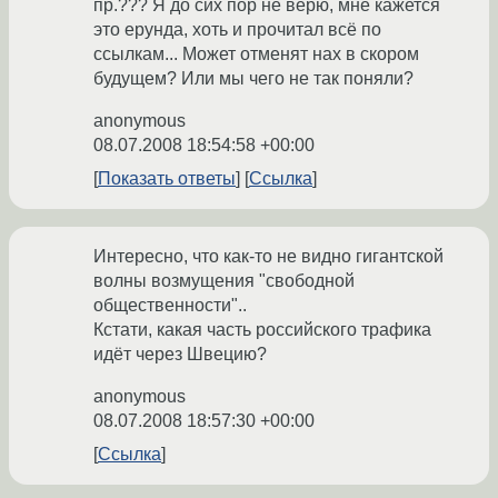
пр.??? Я до сих пор не верю, мне кажется
это ерунда, хоть и прочитал всё по
ссылкам... Может отменят нах в скором
будущем? Или мы чего не так поняли?
anonymous
08.07.2008 18:54:58 +00:00
Показать ответы
Ссылка
Интересно, что как-то не видно гигантской
волны возмущения "свободной
общественности"..
Кстати, какая часть российского трафика
идёт через Швецию?
anonymous
08.07.2008 18:57:30 +00:00
Ссылка